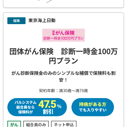
東京海上日動
保険
団体がん保険 診断一時金100万
円プラン
がん診断保険金のみのシンプルな補償で保険料も割
安！
契約年齢：満30歳～満70歳
がん
組合員のみ
ネット申込