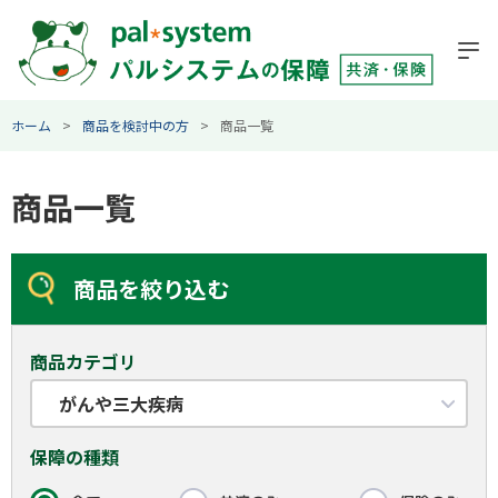
ホーム
商品を検討中の方
商品一覧
商品一覧
商品を絞り込む
商品カテゴリ
がんや三大疾病
保障の種類