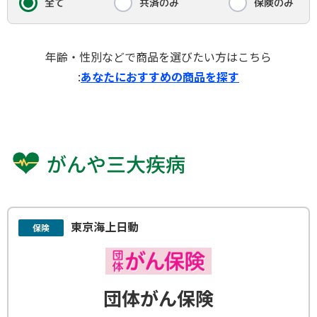
共済のみ
保険のみ
全て
年齢・性別などで商品を選びたい方はこちら
:
あなたにおすすめの商品を探す
がんや三大疾病
東京海上日動
保険
団体がん保険