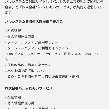
パルシステムの保障サイトは「パルシステム共済生活協同組合連
合会」と「株式会社パルふれあいサービス」が共同で運営してい
ます。
パルシステム共済生活協同組合連合会
組織情報
個人情報保護方針
ソーシャルメディア運用ポリシー
ソーシャルメディアご利用ガイドライン
SMS（ショートメッセージサービス）配信によるご連絡につい
て
保険商品のご提案にあたって
cookie等の利用について
ＣＯ・ＯＰ共済≪たすけあい≫事業規約・細則
株式会社パルふれあいサービス
組織情報
個人情報保護方針