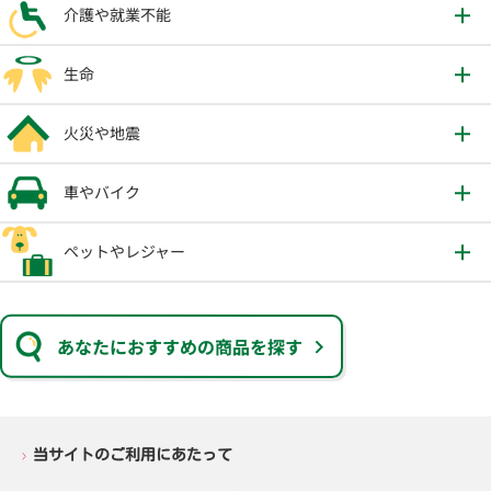
介護や就業不能
生命
火災や地震
車やバイク
ペットやレジャー
あなたにおすすめの商品を探す
当サイトのご利用にあたって