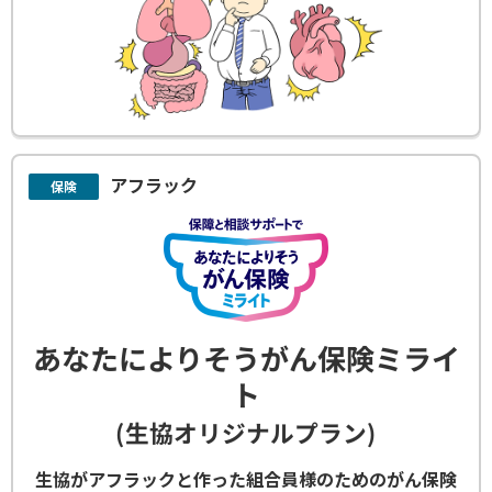
アフラック
保険
あなたによりそうがん保険ミライ
ト
(生協オリジナルプラン)
生協がアフラックと作った組合員様のためのがん保険