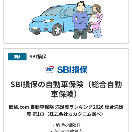
SBI損保
保険
SBI損保の自動車保険（総合自動
車保険）
価格.com 自動車保険 満足度ランキング2026 総合満足
度 第1位（株式会社カカクコム調べ）
・納得の保険料
・安心の事故対応