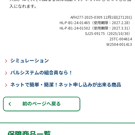
入になれます。
AFH277-2025-0309 12月1日(271201)
HL-P-B1-24-01465（使用期限：2027.2.28）
HL-P-B1-24-01502（使用期限：2027.3.31）
SJ25-09175（2025/10/30）
25TC-004614
W2504-001413
シミュレーション
パルシステムの組合員なら！
ネットで簡単・簡潔！ネット申し込みが出来る商品
前のページへ戻る
保障商品一覧