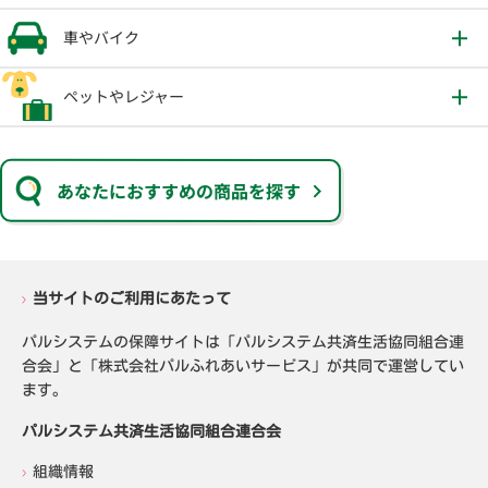
車やバイク
ペットやレジャー
あなたにおすすめの商品を探す
当サイトのご利用にあたって
パルシステムの保障サイトは「パルシステム共済生活協同組合連
合会」と「株式会社パルふれあいサービス」が共同で運営してい
ます。
パルシステム共済生活協同組合連合会
組織情報