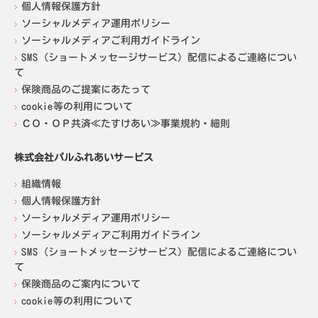
個人情報保護方針
ソーシャルメディア運用ポリシー
ソーシャルメディアご利用ガイドライン
SMS（ショートメッセージサービス）配信によるご連絡につい
て
保険商品のご提案にあたって
cookie等の利用について
ＣＯ・ＯＰ共済≪たすけあい≫事業規約・細則
株式会社パルふれあいサービス
組織情報
個人情報保護方針
ソーシャルメディア運用ポリシー
ソーシャルメディアご利用ガイドライン
SMS（ショートメッセージサービス）配信によるご連絡につい
て
保険商品のご案内について
cookie等の利用について