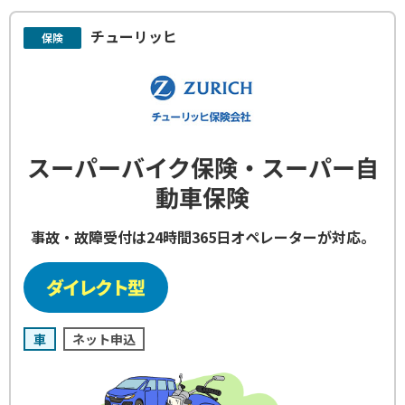
チューリッヒ
保険
スーパーバイク保険・スーパー自
動車保険
事故・故障受付は24時間365日オペレーターが対応。
車
ネット申込