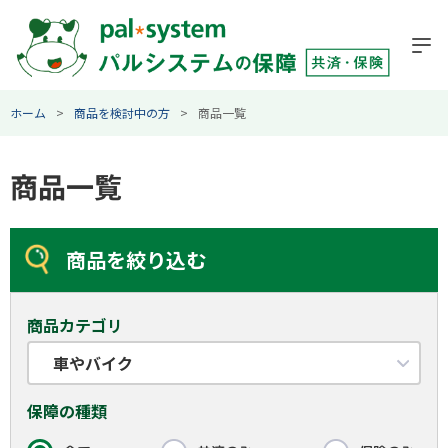
ホーム
商品を検討中の方
商品一覧
商品一覧
商品を絞り込む
商品カテゴリ
車やバイク
保障の種類