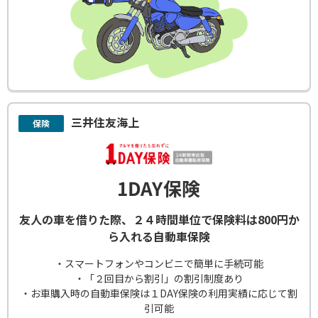
三井住友海上
保険
1DAY保険
友人の車を借りた際、２４時間単位で保険料は800円か
ら入れる自動車保険
・スマートフォンやコンビニで簡単に手続可能
・「２回目から割引」の割引制度あり
・お車購入時の自動車保険は１DAY保険の利用実績に応じて割
引可能