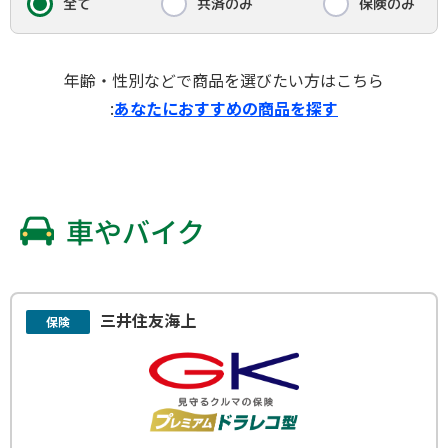
共済のみ
保険のみ
全て
年齢・性別などで商品を選びたい方はこちら
:
あなたにおすすめの商品を探す
車やバイク
三井住友海上
保険