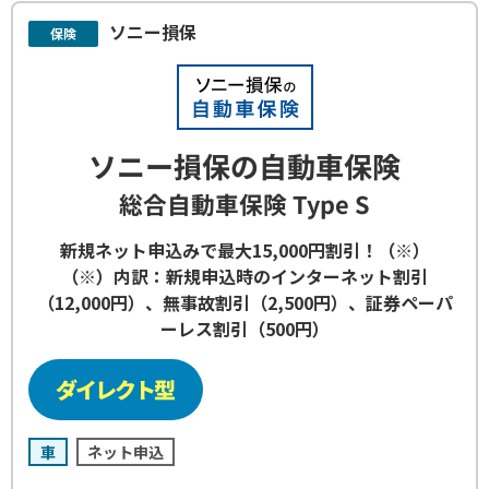
ソニー損保
保険
ソニー損保の自動車保険
総合自動車保険 Type S
新規ネット申込みで最大15,000円割引！（※）
（※）内訳：新規申込時のインターネット割引
（12,000円）、無事故割引（2,500円）、証券ペーパ
ーレス割引（500円）
車
ネット申込