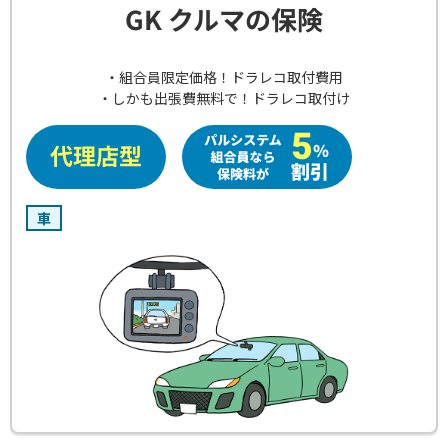
GK クルマの保険
・組合員限定価格！ドラレコ取付費用
・しかも出張費無料で！ドラレコ取付け
車