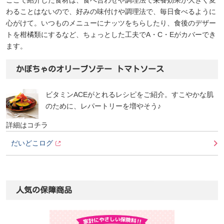
わることはないので、好みの味付けや調理法で、毎日食べるように
心がけて。いつものメニューにナッツをちらしたり、食後のデザー
トを柑橘類にするなど、ちょっとした工夫でA・C・Eがカバーでき
ます。
かぼちゃのオリーブソテー トマトソース
ビタミンACEがとれるレシピをご紹介。すこやかな肌
のために、レパートリーを増やそう♪
詳細はコチラ
だいどこログ
人気の保障商品