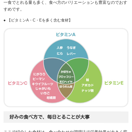
一食でとれる量も多く、食べ方のバリエーションも豊富なのでおす
すめです。
【ビタミンA・C・Eを多く含む食材】
好みの食べ方で、毎日とることが大事
ここで紹介した食材は、食べ合わせや調理法で栄養効果が大きく変