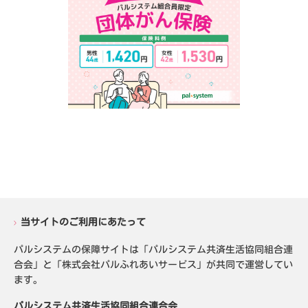
当サイトのご利用にあたって
パルシステムの保障サイトは「パルシステム共済生活協同組合連
合会」と「株式会社パルふれあいサービス」が共同で運営してい
ます。
パルシステム共済生活協同組合連合会