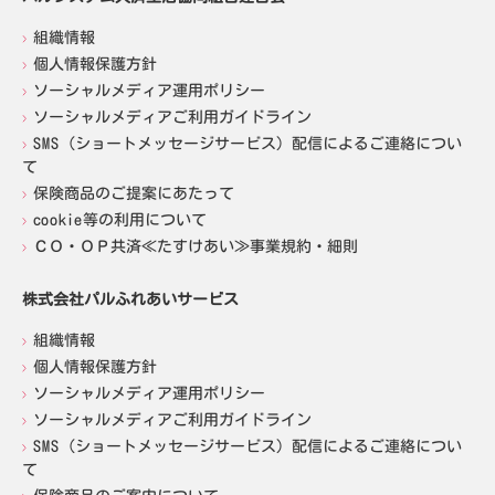
組織情報
個人情報保護方針
ソーシャルメディア運用ポリシー
ソーシャルメディアご利用ガイドライン
SMS（ショートメッセージサービス）配信によるご連絡につい
て
保険商品のご提案にあたって
cookie等の利用について
ＣＯ・ＯＰ共済≪たすけあい≫事業規約・細則
株式会社パルふれあいサービス
組織情報
個人情報保護方針
ソーシャルメディア運用ポリシー
ソーシャルメディアご利用ガイドライン
SMS（ショートメッセージサービス）配信によるご連絡につい
て