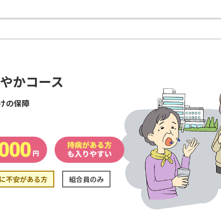
やかコース
けの保障
に不安がある方
組合員のみ