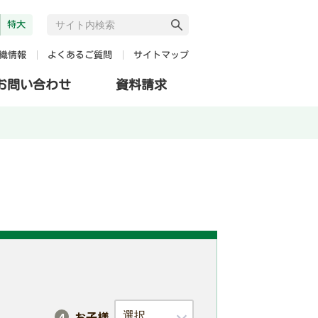
特大
よくあるご質問
サイトマップ
織情報
お問い合わせ
資料請求
お子様