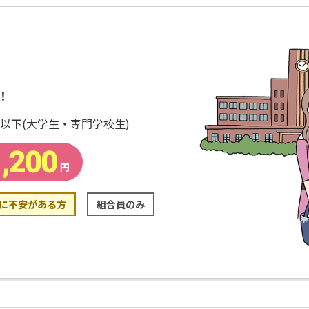
！
歳以下(大学生・専門学校生)
に不安がある方
組合員のみ