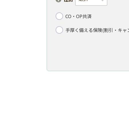
CO・OP共済
手厚く備える保険(割引・キャ