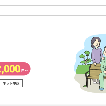
ネット申込