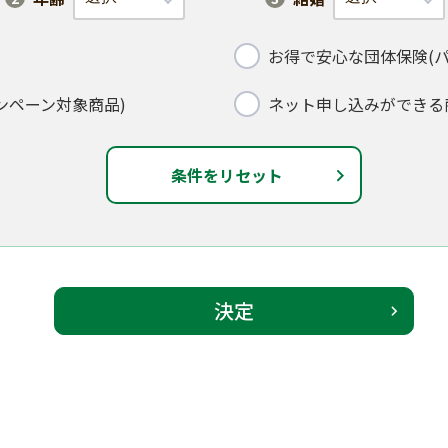
お得で安心な団体保険(
ンペーン対象商品)
ネット申し込みができる
条件をリセット
決定