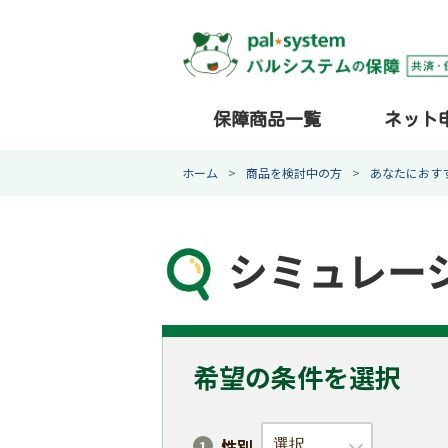
保障商品一覧
ネット
ホーム
商品を検討中の方
あなたにおす
シミュレー
希望の条件を選択
性別