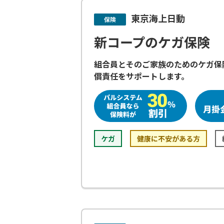
東京海上日動
保険
新コープのケガ保険
組合員とそのご家族のためのケガ保
償責任をサポートします。
ケガ
健康に不安がある方