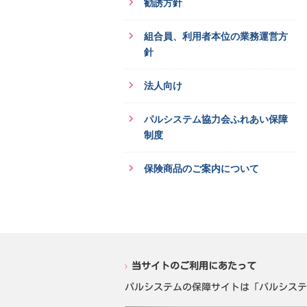
勧誘方針
組合員、利用者本位の業務運営方
針
法人向け
パルシステム協力会ふれあい保障
制度
保険商品のご案内について
当サイトのご利用にあたって
パルシステムの保障サイトは「パルシステ