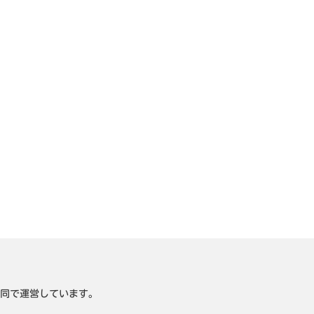
同で運営しています。