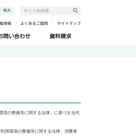
特大
よくあるご質問
サイトマップ
織情報
お問い合わせ
資料請求
環境の整備等に関する法律」に基づき当代
び利用環境の整備等に関する法律、消費者