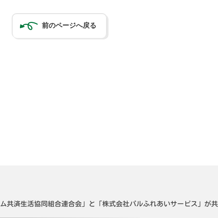
前のページへ戻る
ム共済生活協同組合連合会」と「株式会社パルふれあいサービス」が共