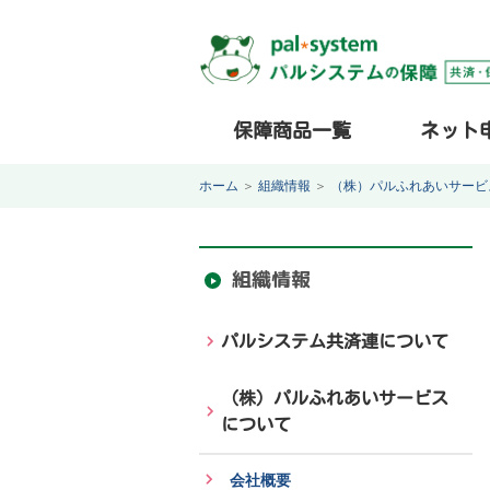
保障商品一覧
ネット
ホーム
＞
組織情報
＞
（株）パルふれあいサービ
組織情報
パルシステム共済連について
（株）パルふれあいサービス
について
会社概要