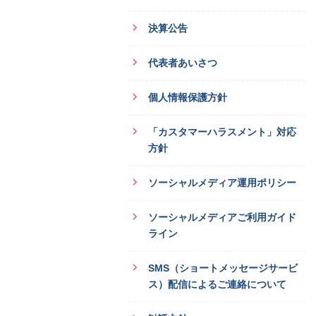
決算公告
代表者あいさつ
個人情報保護方針
「カスタマーハラスメント」対応
方針
ソーシャルメディア運用ポリシー
ソーシャルメディアご利用ガイド
ライン
SMS（ショートメッセージサービ
ス）配信によるご連絡について