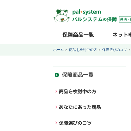
保障商品一覧
ネット
ホーム
＞
商品を検討中の方
＞
保障選びのコツ
保障商品一覧
商品を検討中の方
あなたにあった商品
保障選びのコツ