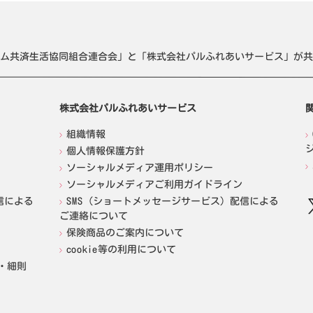
ム共済生活協同組合連合会」と「株式会社パルふれあいサービス」が共
株式会社パルふれあいサービス
組織情報
個人情報保護方針
ソーシャルメディア運用ポリシー
ソーシャルメディアご利用ガイドライン
信による
SMS（ショートメッセージサービス）配信による
ご連絡について
保険商品のご案内について
cookie等の利用について
・細則