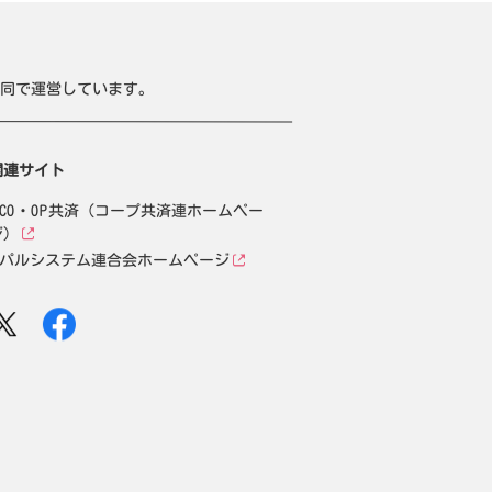
同で運営しています。
関連サイト
CO・OP共済（コープ共済連ホームペー
ジ）
パルシステム連合会ホームページ