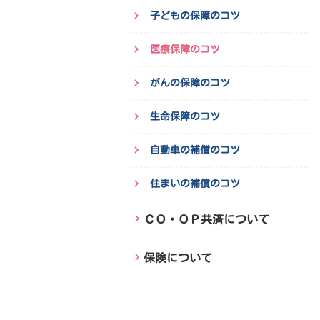
子どもの保障のコツ
医療保障のコツ
がんの保障のコツ
生命保障のコツ
自動車の補償のコツ
住まいの補償のコツ
ＣＯ・ＯＰ共済について
保険について