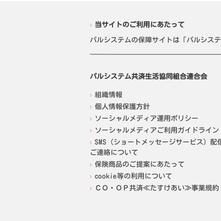
当サイトのご利用にあたって
パルシステムの保障サイトは「パルシステ
パルシステム共済生活協同組合連合会
組織情報
個人情報保護方針
ソーシャルメディア運用ポリシー
ソーシャルメディアご利用ガイドライン
SMS（ショートメッセージサービス）配
ご連絡について
保険商品のご提案にあたって
cookie等の利用について
ＣＯ・ＯＰ共済≪たすけあい≫事業規約