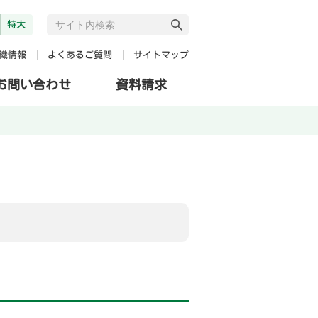
特大
よくあるご質問
サイトマップ
織情報
お問い合わせ
資料請求