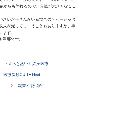
対象からも外れるので、負担が大きくなるこ
小さいお子さんがいる場合のベビーシッタ
収入が減ってしまうこともありますが、専
います。
も重要です。
《ずっとあい》終身医療
医療保険CURE Next
s
就業不能保険