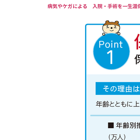
病気やケガによる 入院・手術を一生涯