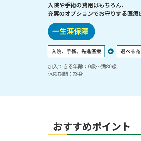
入院や手術の費用はもちろん、
充実のオプションでお守りする医療
加入できる年齢：0歳～満80歳
保険期間：終身
おすすめポイント