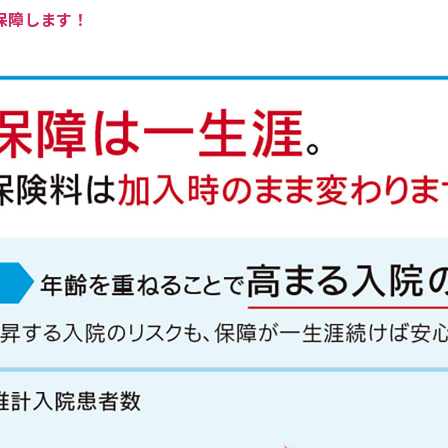
保障します！