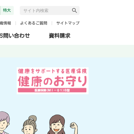
特大
よくあるご質問
サイトマップ
織情報
お問い合わせ
資料請求