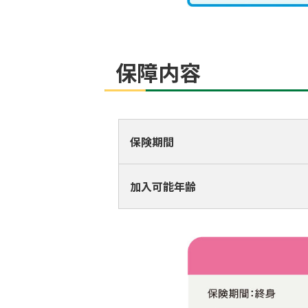
保障内容
保険期間
加入可能年齢