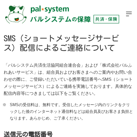
SMS（ショートメッセージサービ
ス）配信によるご連絡について
「パルシステム共済生活協同組合連合会」および「株式会社パルふ
れあいサービス」は、組合員およびお客さまへのご案内やお問い合
わせの際に、ご登録いただいている携帯電話番号へSMS（ショート
メッセージサービス）によるご連絡を実施しております。具体的な
配信内容等につきましては以下をご覧ください。
※
SMSの受信料は、無料です。受信したメッセージ内のリンクをクリ
ックした後のインターネット通信料などは組合員及びお客さま負担と
なります。あらかじめ、ご了承ください。
送信元の電話番号