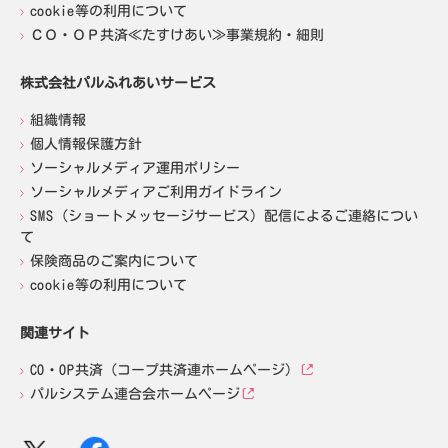
cookie等の利用について
ＣＯ・ＯＰ共済≪たすけあい≫事業規約・細則
株式会社パルふれあいサービス
組織情報
個人情報保護方針
ソーシャルメディア運用ポリシー
ソーシャルメディアご利用ガイドライン
SMS（ショートメッセージサービス）配信によるご連絡につい
て
保険商品のご案内について
cookie等の利用について
関連サイト
CO・OP共済（コープ共済連ホームページ）
パルシステム連合会ホームページ