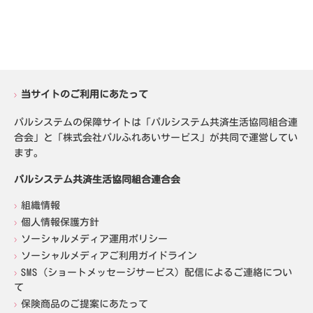
当サイトのご利用にあたって
パルシステムの保障サイトは「パルシステム共済生活協同組合連
合会」と「株式会社パルふれあいサービス」が共同で運営してい
ます。
パルシステム共済生活協同組合連合会
組織情報
個人情報保護方針
ソーシャルメディア運用ポリシー
ソーシャルメディアご利用ガイドライン
SMS（ショートメッセージサービス）配信によるご連絡につい
て
保険商品のご提案にあたって