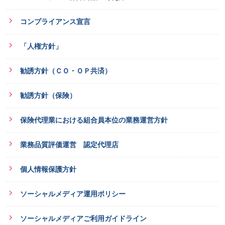
コンプライアンス宣言
「人権方針」
勧誘方針（ＣＯ・ＯＰ共済）
勧誘方針（保険）
保険代理業における組合員本位の業務運営方針
業務品質評価運営 認定代理店
個人情報保護方針
ソーシャルメディア運用ポリシー
ソーシャルメディアご利用ガイドライン