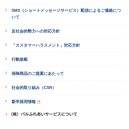
SMS（ショートメッセージサービス）配信によるご連絡につ
いて
反社会的勢力への対応方針
「カスタマーハラスメント」対応方針
行動規範
保険商品のご提案にあたって
社会的取り組み（CSR）
新卒採用情報
（株）パルふれあいサービスについて