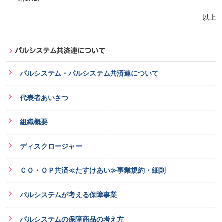
以上
パルシステム共済連について
パルシステム・パルシステム共済連について
代表者あいさつ
組織概要
ディスクロージャー
ＣＯ・ＯＰ共済≪たすけあい≫事業規約・細則
パルシステムが考える保障事業
パルシステムの保障商品の考え方