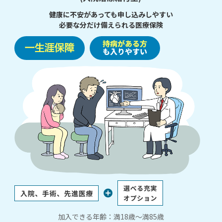
健康に不安があっても申し込みしやすい
必要な分だけ備えられる医療保険
加入できる年齢：満18歳～満85歳