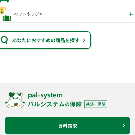
ペットやレジャー
あなたにおすすめの商品を探す
資料請求