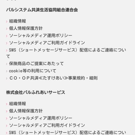
パルシステム共済生活協同組合連合会
組織情報
個人情報保護方針
ソーシャルメディア運用ポリシー
ソーシャルメディアご利用ガイドライン
SMS（ショートメッセージサービス）配信によるご連絡につい
て
保険商品のご提案にあたって
cookie等の利用について
ＣＯ・ＯＰ共済≪たすけあい≫事業規約・細則
株式会社パルふれあいサービス
組織情報
個人情報保護方針
ソーシャルメディア運用ポリシー
ソーシャルメディアご利用ガイドライン
SMS（ショートメッセージサービス）配信によるご連絡につい