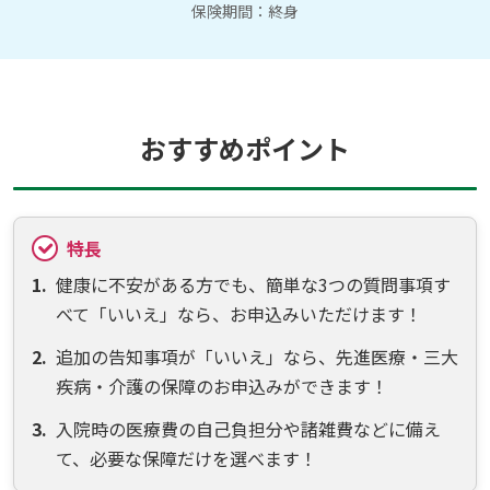
保険期間：終身
おすすめポイント
特長
健康に不安がある方でも、簡単な3つの質問事項す
べて「いいえ」なら、お申込みいただけます！
追加の告知事項が「いいえ」なら、先進医療・三大
疾病・介護の保障のお申込みができます！
入院時の医療費の自己負担分や諸雑費などに備え
て、必要な保障だけを選べます！