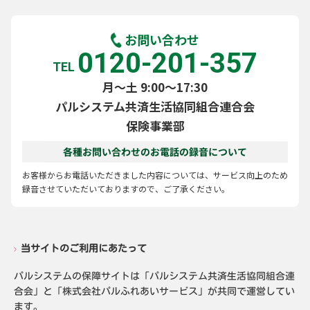
お問い合わせ
0120-201-357
TEL
月～土 9:00～17:30
パルシステム共済生活協同組合連合会
保険事業部
各種お問い合わせのお電話の録音について
お客様からお電話いただきました内容については、サービス向上のため
録音させていただいておりますので、ご了承ください。
当サイトのご利用にあたって
パルシステムの保障サイトは「パルシステム共済生活協同組合連
合会」と「株式会社パルふれあいサービス」が共同で運営してい
ます。