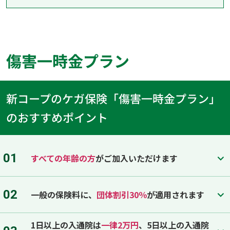
傷害一時金プラン
新コープのケガ保険「傷害一時金プラン」
のおすすめポイント
01
すべての年齢の方
がご加入いただけます
02
一般の保険料に、
団体割引30％
が適用されます
1日以上の入通院は
一律2万円
、5日以上の入通院