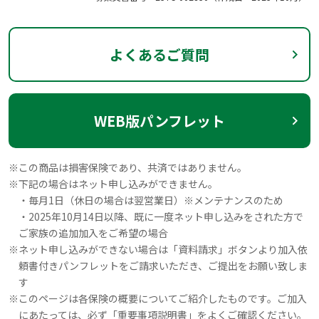
よくあるご質問
WEB版パンフレット
※
この商品は損害保険であり、共済ではありません。
※
下記の場合はネット申し込みができません。
・毎月1日（休日の場合は翌営業日）※メンテナンスのため
・2025年10月14日以降、既に一度ネット申し込みをされた方で
ご家族の追加加入をご希望の場合
※
ネット申し込みができない場合は「資料請求」ボタンより加入依
頼書付きパンフレットをご請求いただき、ご提出をお願い致しま
す
※
このページは各保険の概要についてご紹介したものです。ご加入
にあたっては、必ず「重要事項説明書」をよくご確認ください。