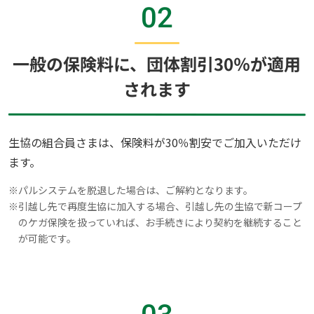
02
一般の保険料に、団体割引30％が適用
されます
生協の組合員さまは、保険料が30％割安でご加入いただけ
ます。
※
パルシステムを脱退した場合は、ご解約となります。
※
引越し先で再度生協に加入する場合、引越し先の生協で新コープ
のケガ保険を扱っていれば、お手続きにより契約を継続すること
が可能です。