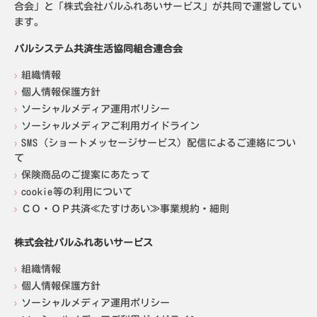
合会」と「株式会社パルふれあいサービス」が共同で運営してい
ます。
パルシステム共済生活協同組合連合会
組織情報
個人情報保護方針
ソーシャルメディア運用ポリシー
ソーシャルメディアご利用ガイドライン
SMS（ショートメッセージサービス）配信によるご連絡につい
て
保険商品のご提案にあたって
cookie等の利用について
ＣＯ・ＯＰ共済≪たすけあい≫事業規約・細則
株式会社パルふれあいサービス
組織情報
個人情報保護方針
ソーシャルメディア運用ポリシー