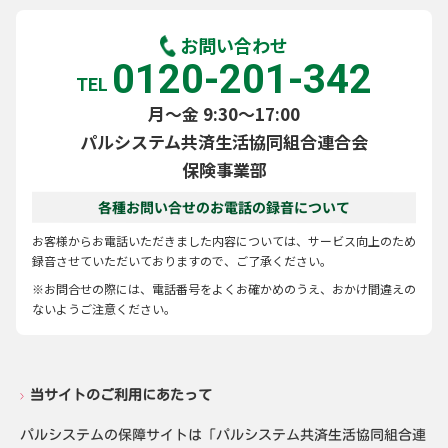
お問い合わせ
0120-201-342
TEL
月～金 9:30～17:00
パルシステム共済生活協同組合連合会
保険事業部
各種お問い合せのお電話の録音について
お客様からお電話いただきました内容については、サービス向上のため
録音させていただいておりますので、ご了承ください。
※お問合せの際には、電話番号をよくお確かめのうえ、おかけ間違えの
ないようご注意ください。
当サイトのご利用にあたって
パルシステムの保障サイトは「パルシステム共済生活協同組合連