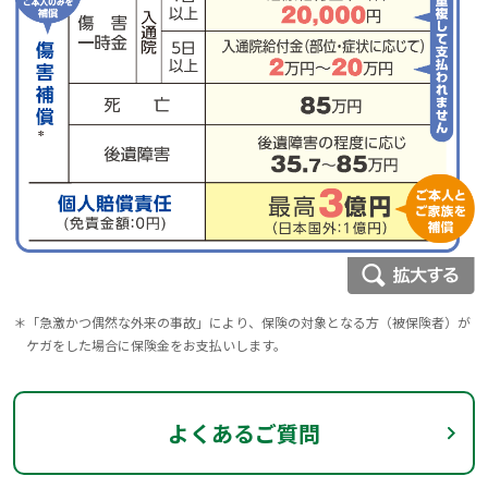
＊
「急激かつ偶然な外来の事故」により、保険の対象となる方（被保険者）が
ケガをした場合に保険金をお支払いします。
よくあるご質問