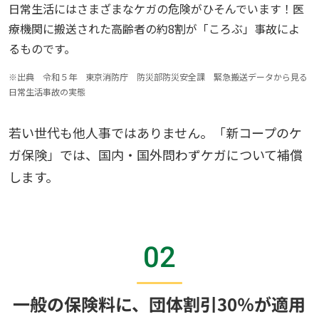
日常生活にはさまざまなケガの危険がひそんでいます！医
療機関に搬送された高齢者の約8割が「ころぶ」事故によ
るものです。
※出典 令和５年 東京消防庁 防災部防災安全課 緊急搬送データから見る
日常生活事故の実態
若い世代も他人事ではありません。「新コープのケ
ガ保険」では、国内・国外問わずケガについて補償
します。
02
一般の保険料に、団体割引30％が適用