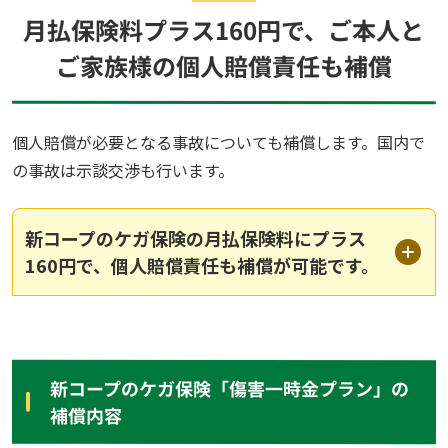
月払保険料プラス160円で、ご本人と
ご家族様の個人賠償責任も補償
個人賠償が必要となる事故についても補償します。国内で
の事故は示談交渉も行います。
新コープのケガ保険の月払保険料にプラス
160円で、個人賠償責任も補償が可能です。
新コープのケガ保険「傷害一時金プラン」の
補償内容