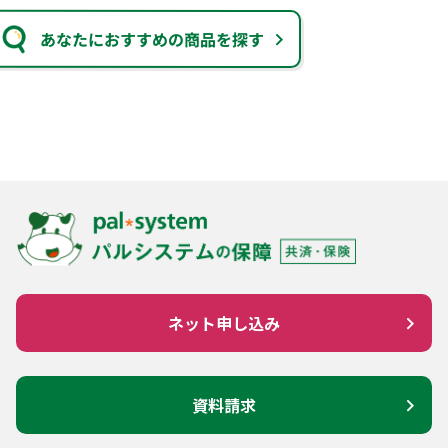
あなたにおすすめの商品を探す
ネット申し込み
資料請求