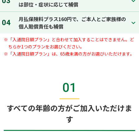
03
は部位・症状に応じて補償
月払保険料プラス160円で、ご本人とご家族様の
04
個人賠償責任も補償
※
「入通院日額プラン」と合わせて加入することはできません。ど
ちらか1つのプランをお選びください。
※
「入通院日額プラン」は、65歳未満の方がお選びいただけます。
01
すべての年齢の方がご加入いただけま
す