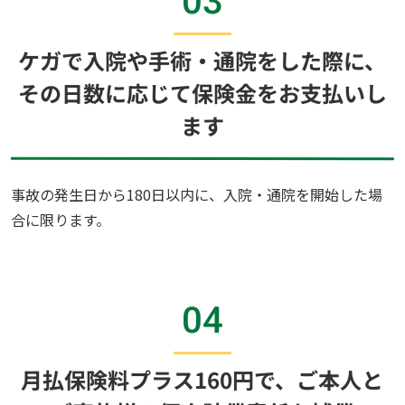
03
ケガで入院や手術・通院をした際に、
その日数に応じて保険金をお支払いし
ます
事故の発生日から180日以内に、入院・通院を開始した場
合に限ります。
04
月払保険料プラス160円で、ご本人と