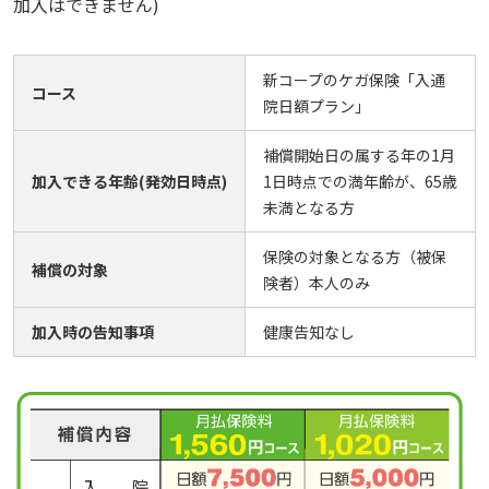
加入はできません)
新コープのケガ保険「入通
コース
院日額プラン」
補償開始日の属する年の1月
加入できる年齢(発効日時点)
1日時点での満年齢が、65歳
未満となる方
保険の対象となる方（被保
補償の対象
険者）本人のみ
加入時の告知事項
健康告知なし