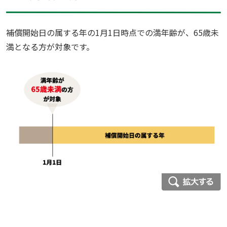
補償開始日の属する年の1月1日時点での満年齢が、65歳未
満となる方が対象です。