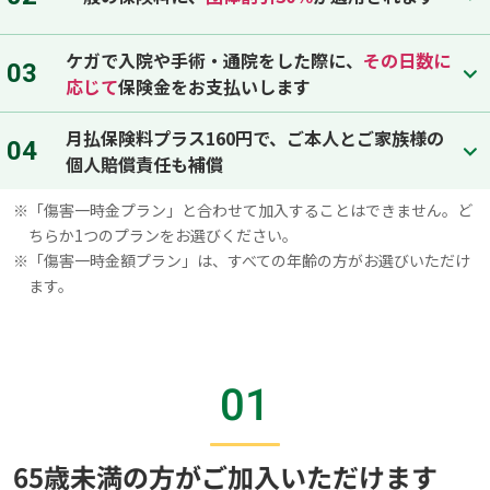
ケガで入院や手術・通院をした際に、
その日数に
03
応じて
保険金をお支払いします
月払保険料プラス160円で、ご本人とご家族様の
04
個人賠償責任も補償
※
「傷害一時金プラン」と合わせて加入することはできません。ど
ちらか1つのプランをお選びください。
※
「傷害一時金額プラン」は、すべての年齢の方がお選びいただけ
ます。
01
65歳未満の方がご加入いただけます