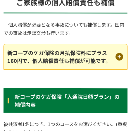
ご家族様の個人賠償責任も補償
個人賠償が必要となる事故についても補償します。国内
での事故は示談交渉も行います。
新コープのケガ保険の月払保険料にプラス
160円で、個人賠償責任も補償が可能です。
新コープのケガ保険「入通院日額プラン」の
補償内容
被共済者1名につき、1つのコースをお選びください。(重複