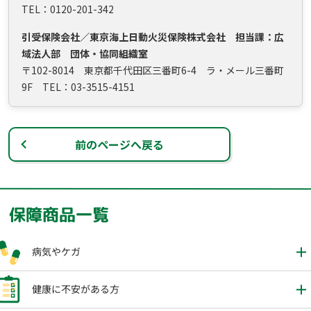
TEL：0120-201-342
引受保険会社／東京海上日動火災保険株式会社 担当課：広
域法人部 団体・協同組織室
〒102-8014 東京都千代田区三番町6-4 ラ・メール三番町
9F TEL：03-3515-4151
前のページへ戻る
保障商品一覧
病気やケガ
健康に不安がある方