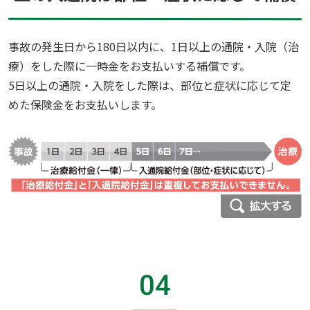
事故の発生日から180日以内に、1日以上の通院・入院（治
療）をした際に一時金をお支払いする補償です。
5日以上の通院・入院をした際は、部位と症状に応じて定
めた保険金をお支払いします。
04