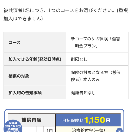
被共済者1名につき、1つのコースをお選びください。(重複
加入はできません)
新コープのケガ保険「傷害
コース
一時金プラン」
加入できる年齢(発効日時点)
制限なし
保険の対象となる方（被保
補償の対象
険者）本人のみ
加入時の告知事項
健康告知なし