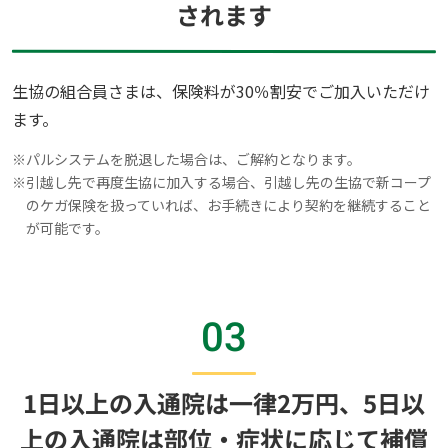
されます
生協の組合員さまは、保険料が30％割安でご加入いただけ
ます。
※
パルシステムを脱退した場合は、ご解約となります。
※
引越し先で再度生協に加入する場合、引越し先の生協で新コープ
のケガ保険を扱っていれば、お手続きにより契約を継続すること
が可能です。
03
1日以上の入通院は一律2万円、5日以
上の入通院は部位・症状に応じて補償