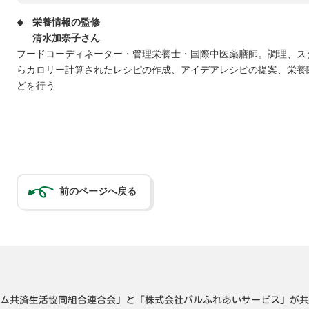
栄養情報の監修
清水加奈子さん
フードコーディネーター・管理栄養士・国際中医薬膳師。調理、ス
らカロリー計算されたレシピの作成、アイデアレシピの提案、栄養
どを行う
前のページへ戻る
ム共済生活協同組合連合会」と「株式会社パルふれあいサービス」が共