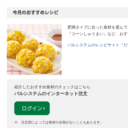
今月のおすすめレシピ
肥満タイプに合った食材を選んで
『コーンしゅうまい』など、おす
パルシステムのレシピサイト『だ
紹介したおすすめ食材のチェックはこちら
パルシステムのインターネット注文
ログイン
※
注文回によっては食材の企画がないこともあります。