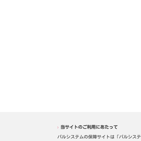
当サイトのご利用にあたって
パルシステムの保障サイトは「パルシステ