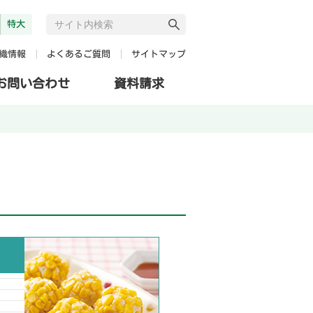
特大
よくあるご質問
サイトマップ
織情報
お問い合わせ
資料請求