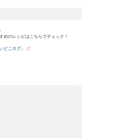
。
すめのレシピはこちらでチェック！
いどこログ』