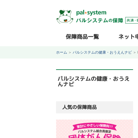
保障商品一覧
ネット
ホーム
＞
パルシステムの健康・おうえんナビ
＞
パルシステムの健康・おうえ
んナビ
人気の保障商品