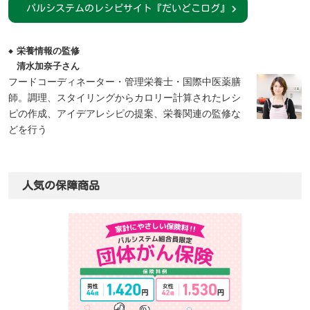
パルシステムのレシピサイト『だいどこログ』
栄養情報の監修
清水加奈子さん
フードコーディネーター・管理栄養士・国際中医薬膳
師。調理、スタイリングからカロリー計算されたレシ
ピの作成、アイデアレシピの提案、栄養関連の監修な
どを行う
人気の保障商品