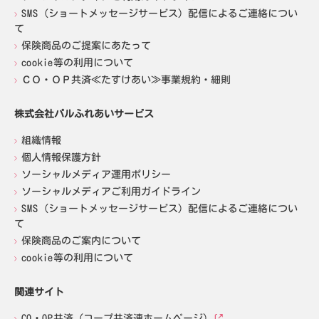
SMS（ショートメッセージサービス）配信によるご連絡につい
て
保険商品のご提案にあたって
cookie等の利用について
ＣＯ・ＯＰ共済≪たすけあい≫事業規約・細則
株式会社パルふれあいサービス
組織情報
個人情報保護方針
ソーシャルメディア運用ポリシー
ソーシャルメディアご利用ガイドライン
SMS（ショートメッセージサービス）配信によるご連絡につい
て
保険商品のご案内について
cookie等の利用について
関連サイト
CO・OP共済（コープ共済連ホームページ）