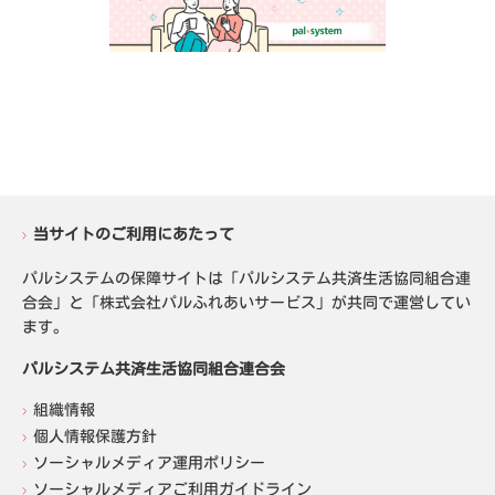
当サイトのご利用にあたって
パルシステムの保障サイトは「パルシステム共済生活協同組合連
合会」と「株式会社パルふれあいサービス」が共同で運営してい
ます。
パルシステム共済生活協同組合連合会
組織情報
個人情報保護方針
ソーシャルメディア運用ポリシー
ソーシャルメディアご利用ガイドライン