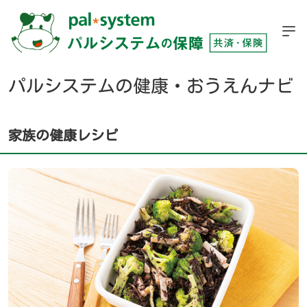
パルシステムの健康・おうえんナビ
家族の健康レシピ