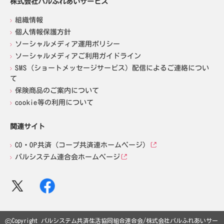
株式会社パルふれあいサービス
組織情報
個人情報保護方針
ソーシャルメディア運用ポリシー
ソーシャルメディアご利用ガイドライン
SMS（ショートメッセージサービス）配信によるご連絡につい
て
保険商品のご案内について
cookie等の利用について
関連サイト
CO・OP共済（コープ共済連ホームページ）
パルシステム連合会ホームページ
©
Copyright パルシステム共済生活協同組合連合会/株式会社パルふれあいサー