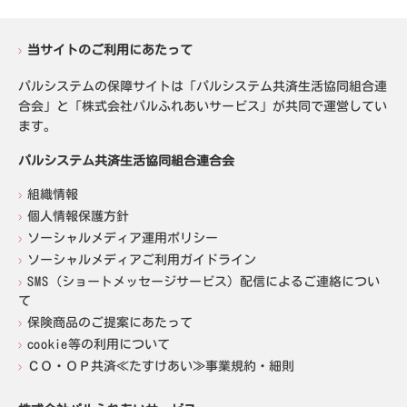
当サイトのご利用にあたって
パルシステムの保障サイトは「パルシステム共済生活協同組合連
合会」と「株式会社パルふれあいサービス」が共同で運営してい
ます。
パルシステム共済生活協同組合連合会
組織情報
個人情報保護方針
ソーシャルメディア運用ポリシー
ソーシャルメディアご利用ガイドライン
SMS（ショートメッセージサービス）配信によるご連絡につい
て
保険商品のご提案にあたって
cookie等の利用について
ＣＯ・ＯＰ共済≪たすけあい≫事業規約・細則