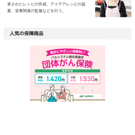
算されたレシピの作成、アイデアレシピの提
案、栄養関連の監修などを行う。
人気の保障商品