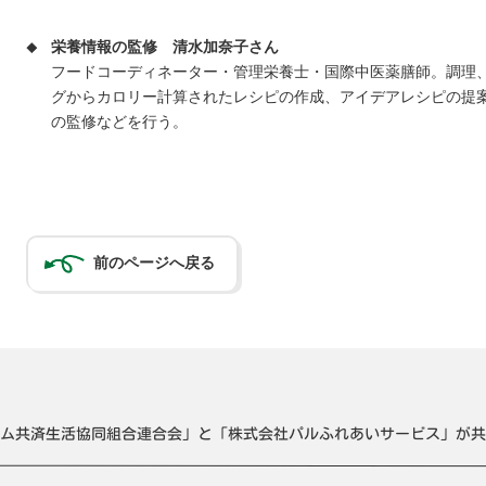
栄養情報の監修
清水加奈子さん
フードコーディネーター・管理栄養士・国際中医薬膳師。調理
グからカロリー計算されたレシピの作成、アイデアレシピの提
の監修などを行う。
前のページへ戻る
ム共済生活協同組合連合会」と「株式会社パルふれあいサービス」が共