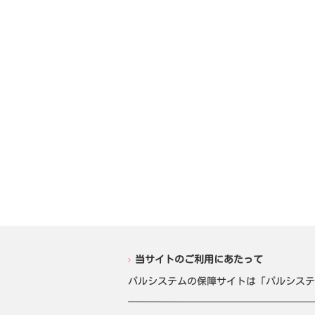
当サイトのご利用にあたって
パルシステムの保障サイトは「パルシステ