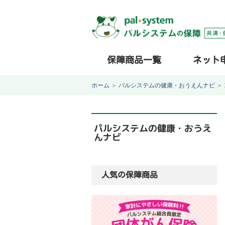
保障商品一覧
ネット
ホーム
＞
パルシステムの健康・おうえんナビ
＞
パルシステムの健康・おうえ
んナビ
人気の保障商品