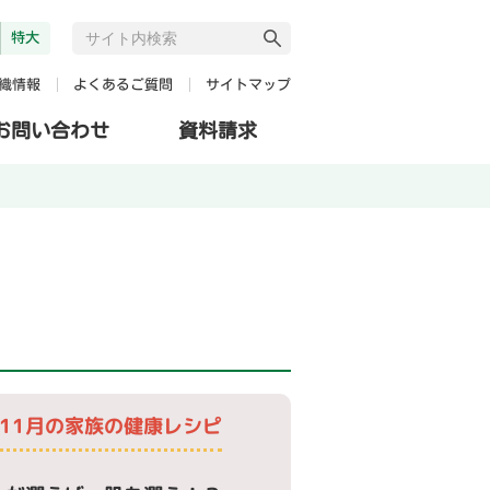
特大
よくあるご質問
サイトマップ
織情報
お問い合わせ
資料請求
11月の家族の健康レシピ