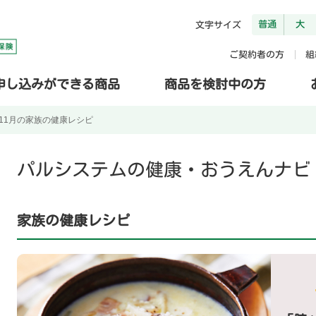
普通
大
文字サイズ
ご契約者の方
組
申し込みができる商品
商品を検討中の方
11月の家族の健康レシピ
パルシステムの健康・おうえんナビ
家族の健康レシピ