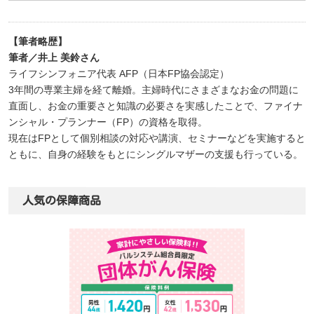
【筆者略歴】
筆者／井上 美鈴さん
ライフシンフォニア代表 AFP（日本FP協会認定）
3年間の専業主婦を経て離婚。主婦時代にさまざまなお金の問題に
直面し、お金の重要さと知識の必要さを実感したことで、ファイナ
ンシャル・プランナー（FP）の資格を取得。
現在はFPとして個別相談の対応や講演、セミナーなどを実施すると
ともに、自身の経験をもとにシングルマザーの支援も行っている。
人気の保障商品