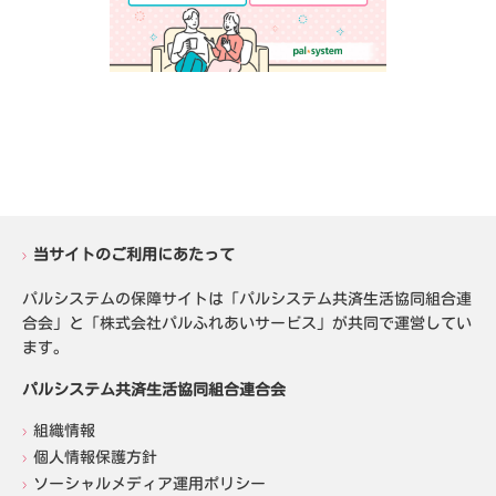
当サイトのご利用にあたって
パルシステムの保障サイトは「パルシステム共済生活協同組合連
合会」と「株式会社パルふれあいサービス」が共同で運営してい
ます。
パルシステム共済生活協同組合連合会
組織情報
個人情報保護方針
ソーシャルメディア運用ポリシー