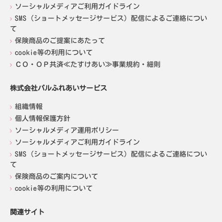
ソーシャルメディアご利用ガイドライン
SMS（ショートメッセージサービス）配信によるご連絡につい
て
保険商品のご提案にあたって
cookie等の利用について
ＣＯ・ＯＰ共済≪たすけあい≫事業規約・細則
株式会社パルふれあいサービス
組織情報
個人情報保護方針
ソーシャルメディア運用ポリシー
ソーシャルメディアご利用ガイドライン
SMS（ショートメッセージサービス）配信によるご連絡につい
て
保険商品のご案内について
cookie等の利用について
関連サイト