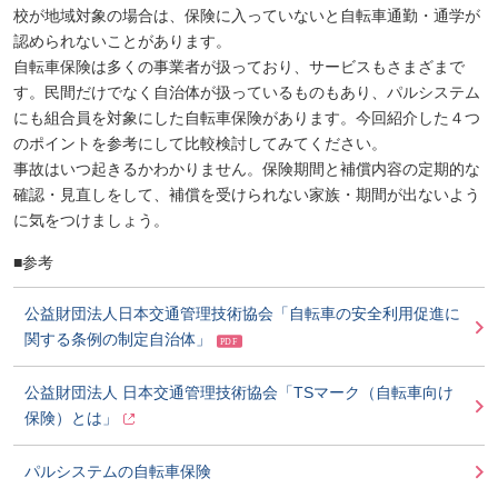
校が地域対象の場合は、保険に入っていないと自転車通勤・通学が
認められないことがあります。
自転車保険は多くの事業者が扱っており、サービスもさまざまで
す。民間だけでなく自治体が扱っているものもあり、パルシステム
にも組合員を対象にした自転車保険があります。今回紹介した４つ
のポイントを参考にして比較検討してみてください。
事故はいつ起きるかわかりません。保険期間と補償内容の定期的な
確認・見直しをして、補償を受けられない家族・期間が出ないよう
に気をつけましょう。
■参考
公益財団法人日本交通管理技術協会「自転車の安全利用促進に
関する条例の制定自治体」
公益財団法人 日本交通管理技術協会「TSマーク（自転車向け
保険）とは」
パルシステムの自転車保険