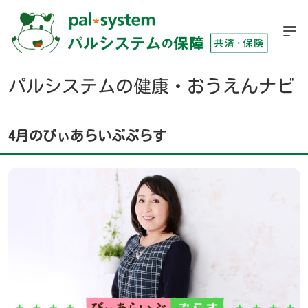
パルシステムの健康・おうえんナビ
4月のびぃあらいぶぷらす