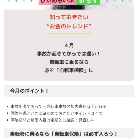
知っておきたい
“お金のトレンド”
４月
事故が起きてからでは遅い！
自転車に乗るなら
必ず「自転車保険」に
今月のポイント！
未成年者であっても自転車事故の加害責任は問われる
保険を選ぶときに確かめておきたいポイントは４つ
保険期間と補償内容は定期的に確認・見直しを
自転者に乗るなら「自転車保険」は必ず入ろう！