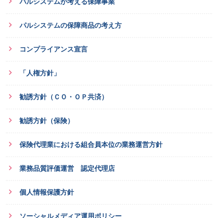
パルシステムが考える保障事業
パルシステムの保障商品の考え方
コンプライアンス宣言
「人権方針」
勧誘方針（ＣＯ・ＯＰ共済）
勧誘方針（保険）
保険代理業における組合員本位の業務運営方針
業務品質評価運営 認定代理店
個人情報保護方針
ソーシャルメディア運用ポリシー