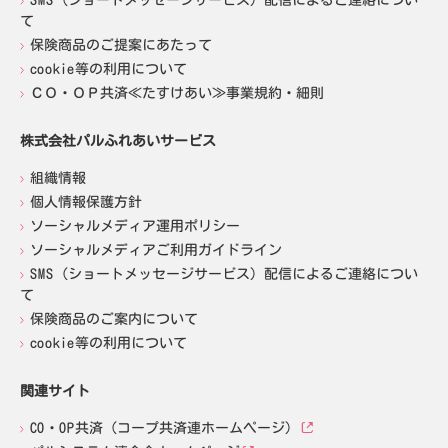
SMS（ショートメッセージサービス）配信によるご連絡につい
て
保険商品のご提案にあたって
cookie等の利用について
ＣＯ・ＯＰ共済≪たすけあい≫事業規約・細則
株式会社パルふれあいサービス
組織情報
個人情報保護方針
ソーシャルメディア運用ポリシー
ソーシャルメディアご利用ガイドライン
SMS（ショートメッセージサービス）配信によるご連絡につい
て
保険商品のご案内について
cookie等の利用について
関連サイト
CO・OP共済（コープ共済連ホームページ）