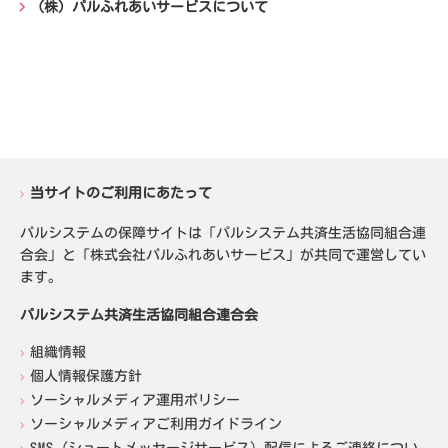
（株）パルふれあいサービスについて
当サイトのご利用にあたって
パルシステムの保障サイトは「パルシステム共済生活協同組合連
合会」と「株式会社パルふれあいサービス」が共同で運営してい
ます。
パルシステム共済生活協同組合連合会
組織情報
個人情報保護方針
ソーシャルメディア運用ポリシー
ソーシャルメディアご利用ガイドライン