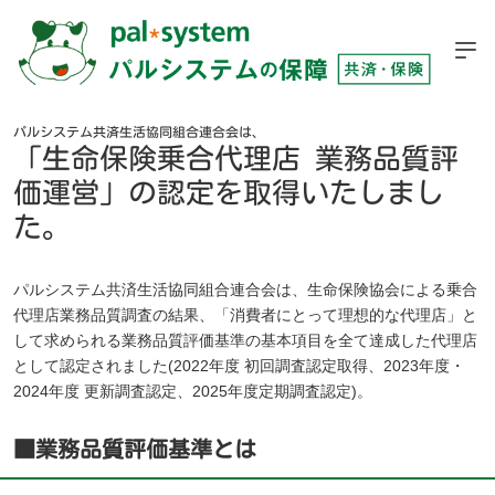
パルシステム共済生活協同組合連合会は、
「生命保険乗合代理店 業務品質評
価運営」の認定を取得いたしまし
た。
パルシステム共済生活協同組合連合会は、生命保険協会による乗合
代理店業務品質調査の結果、「消費者にとって理想的な代理店」と
して求められる業務品質評価基準の基本項目を全て達成した代理店
として認定されました(2022年度 初回調査認定取得、2023年度・
2024年度 更新調査認定、2025年度定期調査認定)。
■業務品質評価基準とは