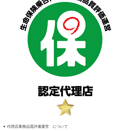
代理店業務品質評価運営 について