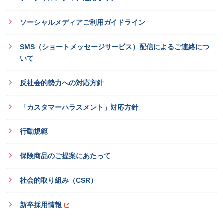
ソーシャルメディアご利用ガイドライン
SMS（ショートメッセージサービス）配信によるご連絡につ
いて
反社会的勢力への対応方針
「カスタマーハラスメント」対応方針
行動規範
保険商品のご提案にあたって
社会的取り組み（CSR）
新卒採用情報