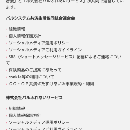
合会」と「株式会社パルふれあいサービス」が共同で運営してい
ます。
パルシステム共済生活協同組合連合会
組織情報
個人情報保護方針
ソーシャルメディア運用ポリシー
ソーシャルメディアご利用ガイドライン
SMS（ショートメッセージサービス）配信によるご連絡につい
て
保険商品のご提案にあたって
cookie等の利用について
ＣＯ・ＯＰ共済≪たすけあい≫事業規約・細則
株式会社パルふれあいサービス
組織情報
個人情報保護方針
ソーシャルメディア運用ポリシー
ソーシャルメディアご利用ガイドライン