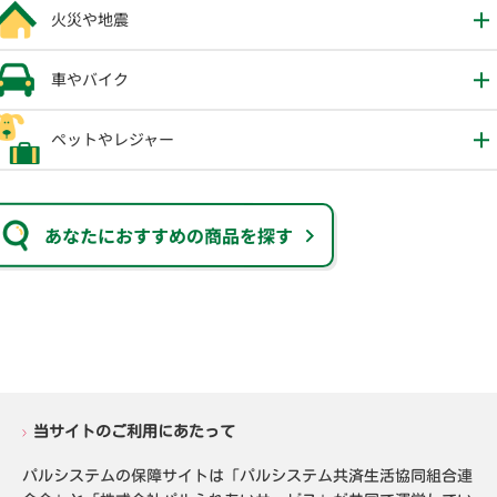
火災や地震
車やバイク
ペットやレジャー
あなたにおすすめの商品を探す
当サイトのご利用にあたって
パルシステムの保障サイトは「パルシステム共済生活協同組合連