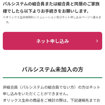
パルシステムの組合員または組合員と同居のご家族
様でしたら以下よりお手続きをお願いします。
※
オリックス生命保険料シミュレーション及びネット申し込みページへ進みま
す。
ネット申し込み
パルシステム未加入の方
非組合員（パルシステムの組合員でない方）の方はネット
申し込みをいただくことができません。
オリックス生命の商品をご検討の際は、下記連絡先までお