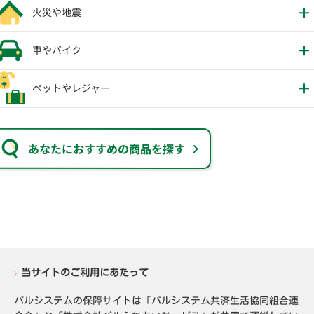
火災や地震
車やバイク
ペットやレジャー
あなたにおすすめの商品を探す
当サイトのご利用にあたって
パルシステムの保障サイトは「パルシステム共済生活協同組合連