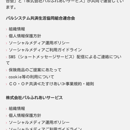
合会」と「株式会社パルふれあいサービス」が共同で運営してい
ます。
パルシステム共済生活協同組合連合会
組織情報
個人情報保護方針
ソーシャルメディア運用ポリシー
ソーシャルメディアご利用ガイドライン
SMS（ショートメッセージサービス）配信によるご連絡につい
て
保険商品のご提案にあたって
cookie等の利用について
ＣＯ・ＯＰ共済≪たすけあい≫事業規約・細則
株式会社パルふれあいサービス
組織情報
個人情報保護方針
ソーシャルメディア運用ポリシー
ソーシャルメディアご利用ガイドライン