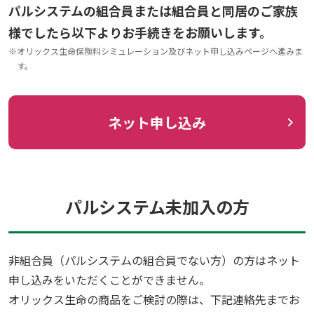
パルシステムの組合員または組合員と同居のご家族
様でしたら以下よりお手続きをお願いします。
※
オリックス生命保険料シミュレーション及びネット申し込みページへ進みま
す。
ネット申し込み
パルシステム未加入の方
非組合員（パルシステムの組合員でない方）の方はネット
申し込みをいただくことができません。
オリックス生命の商品をご検討の際は、下記連絡先までお