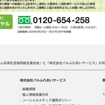
ム共済生活協同組合連合会」と「株式会社パルふれあいサービス」が共
株式会社パルふれあいサービス
組織情報
個人情報保護方針
ソーシャルメディア運用ポリシー