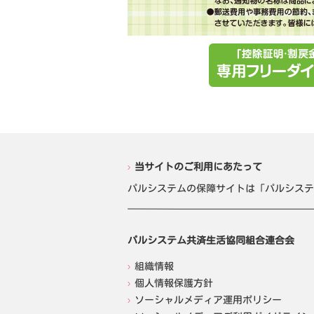
当サイトのご利用にあたって
パルシステムの保障サイトは「パルシステ
パルシステム共済生活協同組合連合会
組織情報
個人情報保護方針
ソーシャルメディア運用ポリシー