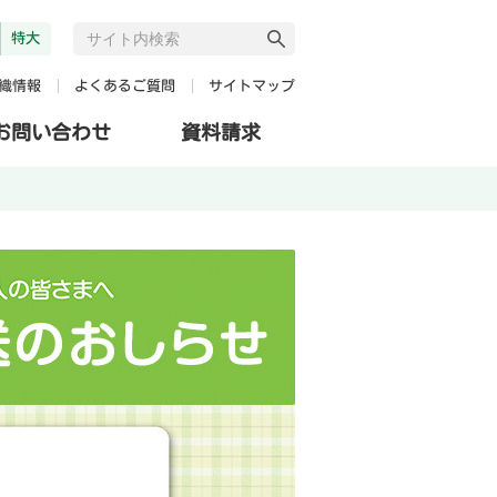
特大
よくあるご質問
サイトマップ
織情報
お問い合わせ
資料請求