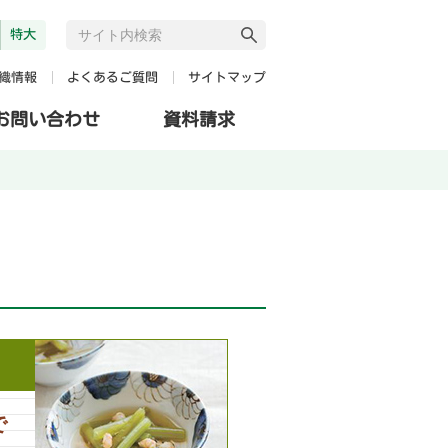
特大
よくあるご質問
サイトマップ
織情報
お問い合わせ
資料請求
で