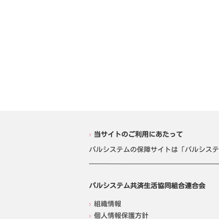
当サイトのご利用にあたって
パルシステムの保障サイトは「パルシステ
パルシステム共済生活協同組合連合会
組織情報
個人情報保護方針