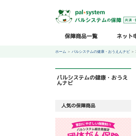
保障商品一覧
ネット
ホーム
＞
パルシステムの健康・おうえんナビ
＞
パルシステムの健康・おうえ
んナビ
人気の保障商品