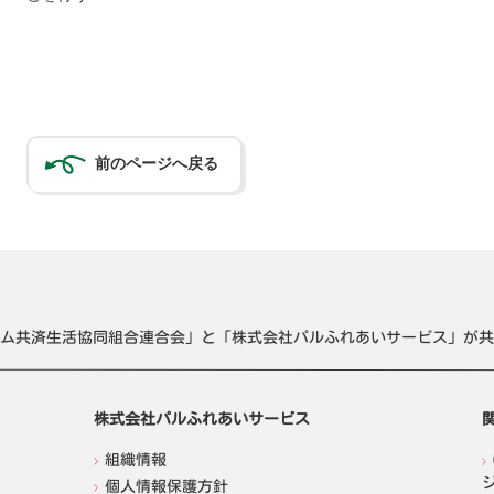
前のページへ戻る
ム共済生活協同組合連合会」と「株式会社パルふれあいサービス」が共
株式会社パルふれあいサービス
組織情報
個人情報保護方針