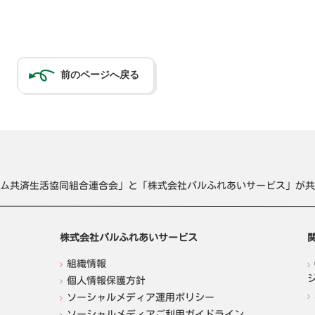
前のページへ戻る
ム共済生活協同組合連合会」と「株式会社パルふれあいサービス」が共
株式会社パルふれあいサービス
組織情報
個人情報保護方針
ソーシャルメディア運用ポリシー
ソーシャルメディアご利用ガイドライン