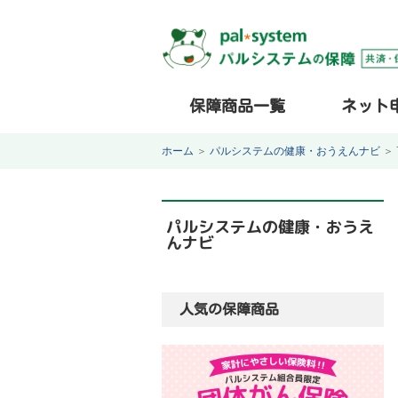
保障商品一覧
ネット
ホーム
＞
パルシステムの健康・おうえんナビ
＞
パルシステムの健康・おうえ
んナビ
人気の保障商品