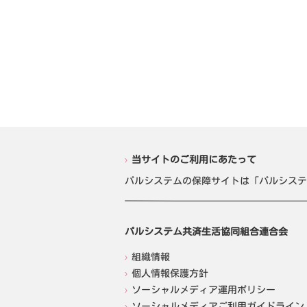
当サイトのご利用にあたって
パルシステムの保障サイトは「パルシステ
パルシステム共済生活協同組合連合会
組織情報
個人情報保護方針
ソーシャルメディア運用ポリシー
ソーシャルメディアご利用ガイドライン