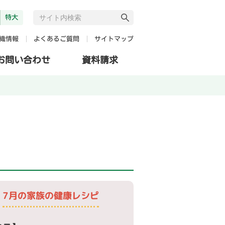
特大
よくあるご質問
サイトマップ
織情報
お問い合わせ
資料請求
7月の家族の健康レシピ