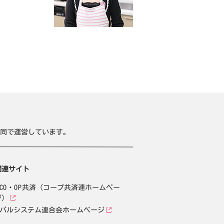
同で運営しています。
関連サイト
CO・OP共済（コープ共済連ホームペー
ジ）
パルシステム連合会ホームページ