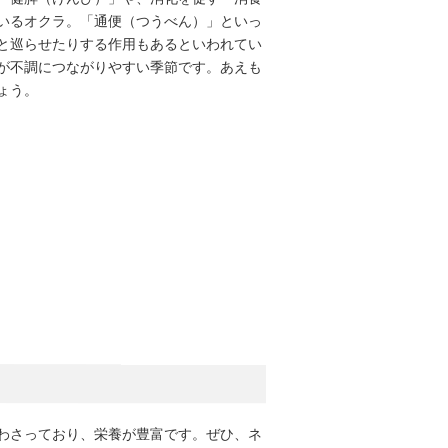
いるオクラ。「通便（つうべん）」といっ
と巡らせたりする作用もあるといわれてい
が不調につながりやすい季節です。あえも
ょう。
わさっており、栄養が豊富です。ぜひ、ネ