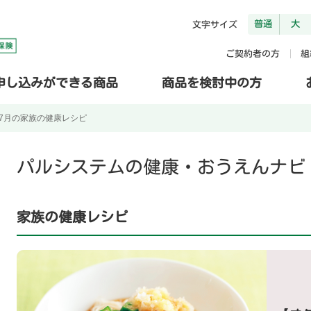
普通
大
文字サイズ
ご契約者の方
組
申し込みができる商品
商品を検討中の方
7月の家族の健康レシピ
パルシステムの健康・おうえんナビ
家族の健康レシピ