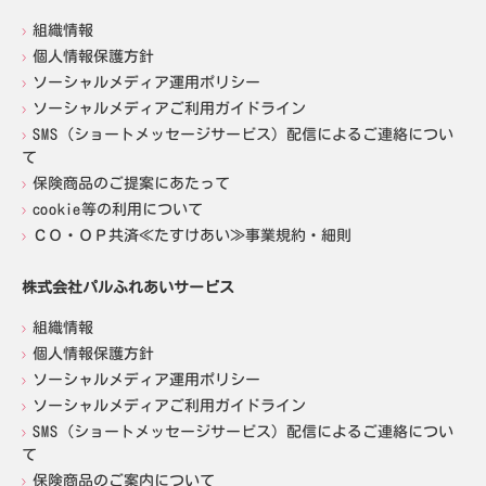
組織情報
個人情報保護方針
ソーシャルメディア運用ポリシー
ソーシャルメディアご利用ガイドライン
SMS（ショートメッセージサービス）配信によるご連絡につい
て
保険商品のご提案にあたって
cookie等の利用について
ＣＯ・ＯＰ共済≪たすけあい≫事業規約・細則
株式会社パルふれあいサービス
組織情報
個人情報保護方針
ソーシャルメディア運用ポリシー
ソーシャルメディアご利用ガイドライン
SMS（ショートメッセージサービス）配信によるご連絡につい
て
保険商品のご案内について