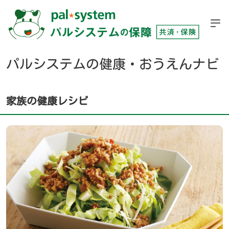
パルシステムの健康・おうえんナビ
家族の健康レシピ