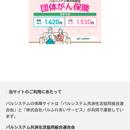
当サイトのご利用にあたって
パルシステムの保障サイトは「パルシステム共済生活協同組合連
合会」と「株式会社パルふれあいサービス」が共同で運営してい
ます。
パルシステム共済生活協同組合連合会