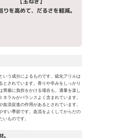
【玉ねぎ】
巡りを高めて、だるさを軽減。
という成分によるものです。硫化アリルは
るとされています。香りや辛みをしっかり
は胃腸に負担をかける場合も。適量を楽し
ミネラルがバランスよく含まれています。
や血流促進の作用があるとされています。
やすい季節です。血流をよくしてからだの
たいものです。
材。