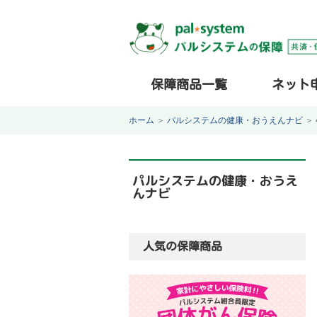
保障商品一覧
ネット
ホーム
＞
パルシステムの健康・おうえんナビ
＞
パルシステムの健康・おうえ
んナビ
人気の保障商品