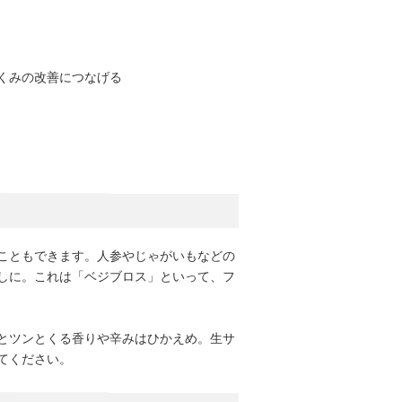
くみの改善につなげる
こともできます。人参やじゃがいもなどの
しに。これは「ベジブロス」といって、フ
とツンとくる香りや辛みはひかえめ。生サ
てください。