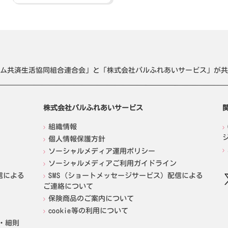
ム共済生活協同組合連合会」と「株式会社パルふれあいサービス」が共
株式会社パルふれあいサービス
組織情報
個人情報保護方針
ソーシャルメディア運用ポリシー
ソーシャルメディアご利用ガイドライン
信による
SMS（ショートメッセージサービス）配信による
ご連絡について
保険商品のご案内について
cookie等の利用について
・細則