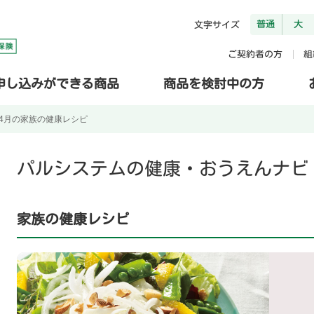
普通
大
文字サイズ
ご契約者の方
組
申し込みができる商品
商品を検討中の方
4月の家族の健康レシピ
パルシステムの健康・おうえんナビ
家族の健康レシピ