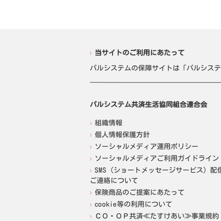
当サイトのご利用にあたって
パルシステムの保障サイトは「パルシステ
パルシステム共済生活協同組合連合会
組織情報
個人情報保護方針
ソーシャルメディア運用ポリシー
ソーシャルメディアご利用ガイドライン
SMS（ショートメッセージサービス）配
ご連絡について
保険商品のご提案にあたって
cookie等の利用について
ＣＯ・ＯＰ共済≪たすけあい≫事業規約