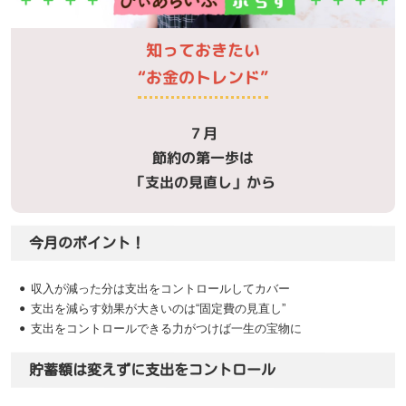
知っておきたい
“お金のトレンド”
７月
節約の第一歩は
「支出の見直し」から
今月のポイント！
収入が減った分は支出をコントロールしてカバー
支出を減らす効果が大きいのは“固定費の見直し”
支出をコントロールできる力がつけば一生の宝物に
貯蓄額は変えずに支出をコントロール