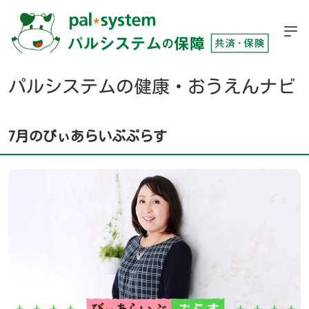
パルシステムの健康・おうえんナビ
7月のびぃあらいぶぷらす