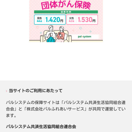
当サイトのご利用にあたって
パルシステムの保障サイトは「パルシステム共済生活協同組合連
合会」と「株式会社パルふれあいサービス」が共同で運営してい
ます。
パルシステム共済生活協同組合連合会