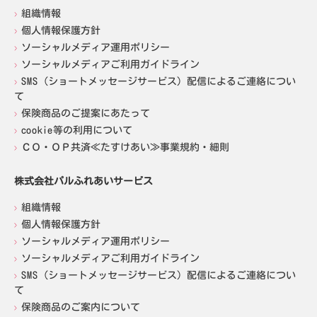
組織情報
個人情報保護方針
ソーシャルメディア運用ポリシー
ソーシャルメディアご利用ガイドライン
SMS（ショートメッセージサービス）配信によるご連絡につい
て
保険商品のご提案にあたって
cookie等の利用について
ＣＯ・ＯＰ共済≪たすけあい≫事業規約・細則
株式会社パルふれあいサービス
組織情報
個人情報保護方針
ソーシャルメディア運用ポリシー
ソーシャルメディアご利用ガイドライン
SMS（ショートメッセージサービス）配信によるご連絡につい
て
保険商品のご案内について