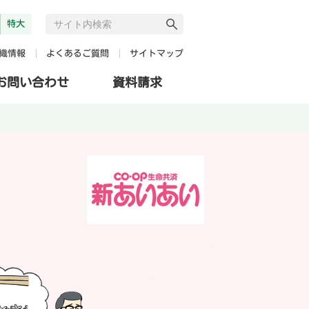
特大
よくあるご質問
サイトマップ
織情報
お問い合わせ
資料請求