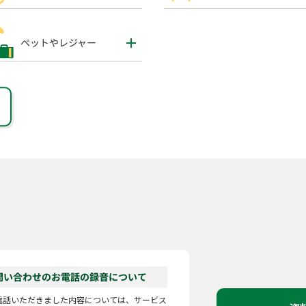
ペットやレジャー
問い合わせのお電話の録音について
電話いただきました内容については、サービス