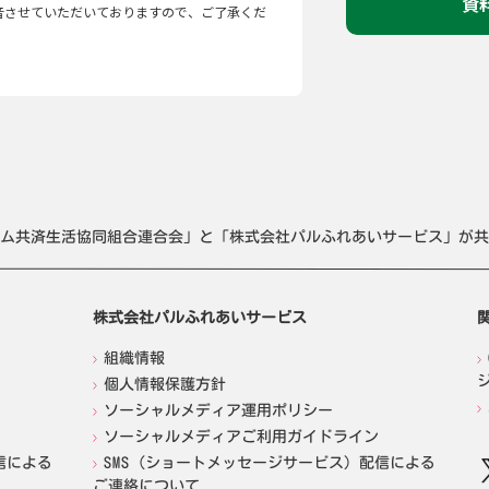
資
音させていただいておりますので、ご了承くだ
ム共済生活協同組合連合会」と「株式会社パルふれあいサービス」が共
株式会社パルふれあいサービス
組織情報
個人情報保護方針
ソーシャルメディア運用ポリシー
ソーシャルメディアご利用ガイドライン
信による
SMS（ショートメッセージサービス）配信による
ご連絡について