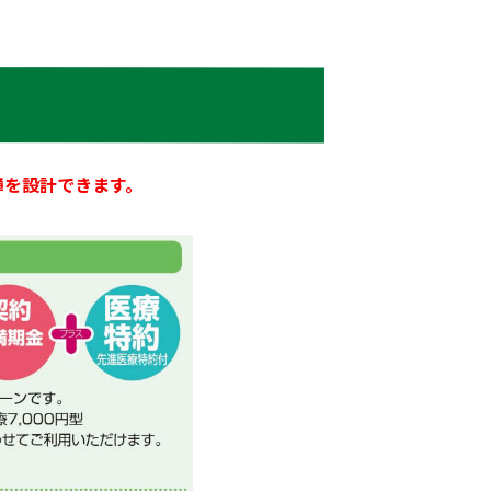
障を設計できます。