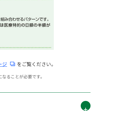
ージ
をご覧ください。
になることが必要です。