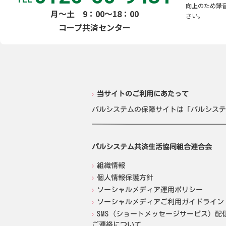
向上のため録
月～土 9：00～18：00
さい。
コープ共済センター
当サイトのご利用にあたって
パルシステムの保障サイトは「パルシステ
パルシステム共済生活協同組合連合会
組織情報
個人情報保護方針
ソーシャルメディア運用ポリシー
ソーシャルメディアご利用ガイドライン
SMS（ショートメッセージサービス）配
ご連絡について