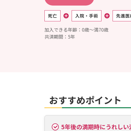
加入できる年齢：0歳～満70歳
共済期間：5年
おすすめポイント
5年後の満期時にうれしい