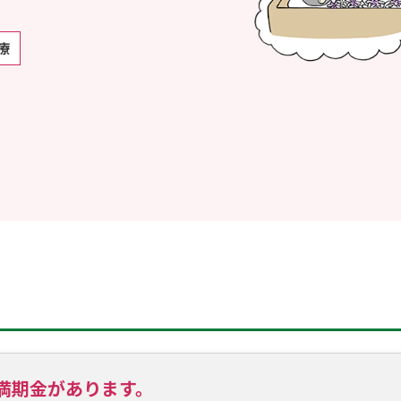
満期金があります。