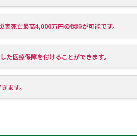
、災害死亡最高4,000万円の保障が可能です。
実した医療保障を付けることができます。
できます。