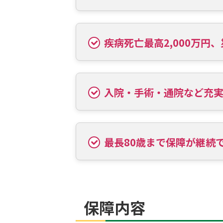
疾病死亡最高2,000万円
入院・手術・通院など充
最長80歳まで保障が継続
保障内容