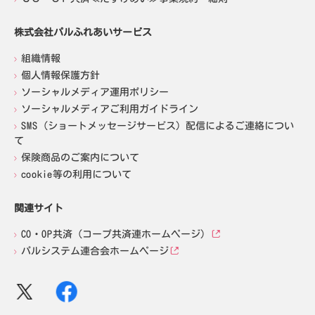
株式会社パルふれあいサービス
組織情報
個人情報保護方針
ソーシャルメディア運用ポリシー
ソーシャルメディアご利用ガイドライン
SMS（ショートメッセージサービス）配信によるご連絡につい
て
保険商品のご案内について
cookie等の利用について
関連サイト
CO・OP共済（コープ共済連ホームページ）
パルシステム連合会ホームページ