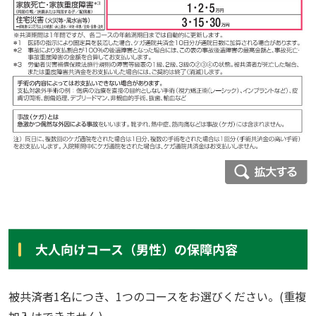
大人向けコース（男性）の保障内容
被共済者1名につき、1つのコースをお選びください。(重複