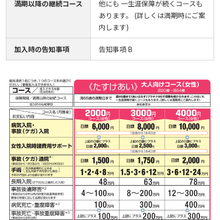
満期以降の継続コース
他にも 一生涯保障が続くコースも
あります。 (詳しくは満期時にご案
内します)
加入時の告知事項
告知事項 B