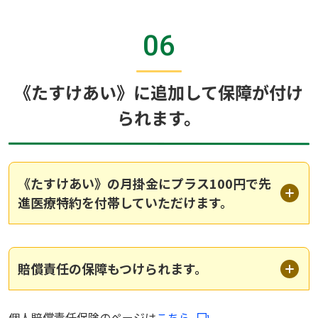
06
《たすけあい》に追加して保障が付け
られます。
《たすけあい》の月掛金にプラス100円で先
進医療特約を付帯していただけます。
賠償責任の保障もつけられます。
個人賠償責任保険のページは
こちら