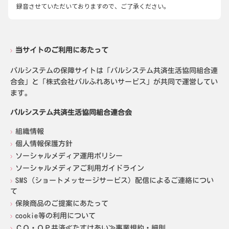
録音させていただいておりますので、ご了承ください。
当サイトのご利用にあたって
パルシステムの保障サイトは「パルシステム共済生活協同組合連
合会」と「株式会社パルふれあいサービス」が共同で運営してい
ます。
パルシステム共済生活協同組合連合会
組織情報
個人情報保護方針
ソーシャルメディア運用ポリシー
ソーシャルメディアご利用ガイドライン
SMS（ショートメッセージサービス）配信によるご連絡につい
て
保険商品のご提案にあたって
cookie等の利用について
ＣＯ・ＯＰ共済≪たすけあい≫事業規約・細則