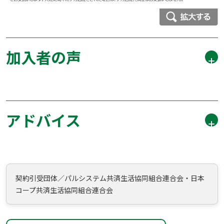
加入者の声
アドバイス
契約引受団体／パルシステム共済生活協同組合連合会・日本
コープ共済生活協同組合連合会