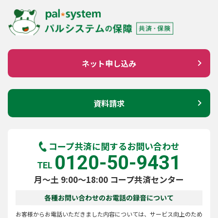
ネット申し込み
資料請求
コープ共済に関するお問い合わせ
0120-50-9431
TEL
月～土 9:00～18:00 コープ共済センター
各種お問い合わせのお電話の録音について
お客様からお電話いただきました内容については、サービス向上のため