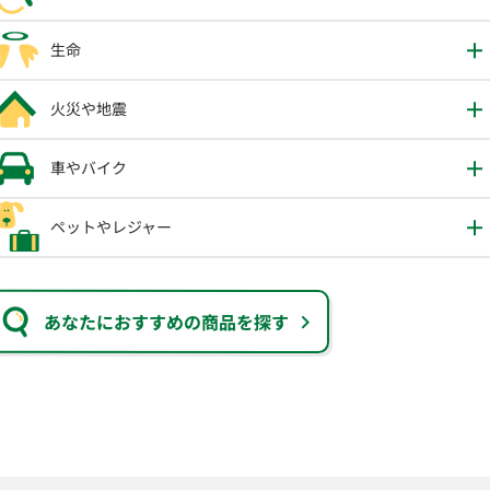
生命
火災や地震
車やバイク
ペットやレジャー
あなたにおすすめの商品を探す