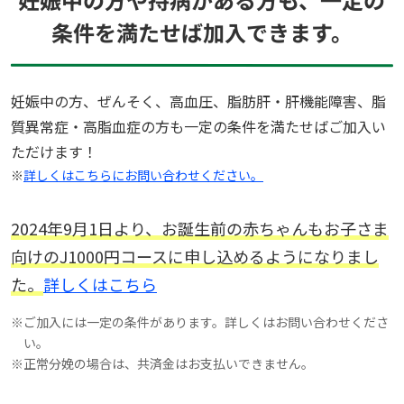
条件を満たせば加入できます。
妊娠中の方、ぜんそく、高血圧、脂肪肝・肝機能障害、脂
質異常症・高脂血症の方も一定の条件を満たせばご加入い
ただけます！
※
詳しくはこちらにお問い合わせください。
2024年9月1日より、お誕生前の赤ちゃんもお子さま
向けのJ1000円コースに申し込めるようになりまし
た。
詳しくはこちら
※
ご加入には一定の条件があります。詳しくはお問い合わせくださ
い。
※
正常分娩の場合は、共済金はお支払いできません。