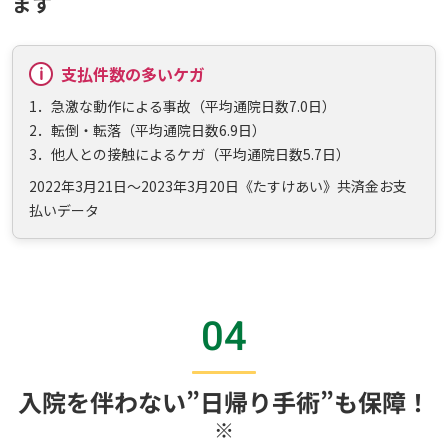
ます
支払件数の多いケガ
1．急激な動作による事故（平均通院日数7.0日）
2．転倒・転落（平均通院日数6.9日）
3．他人との接触によるケガ（平均通院日数5.7日）
2022年3月21日～2023年3月20日《たすけあい》共済金お支
払いデータ
04
入院を伴わない”日帰り手術”も保障！
※