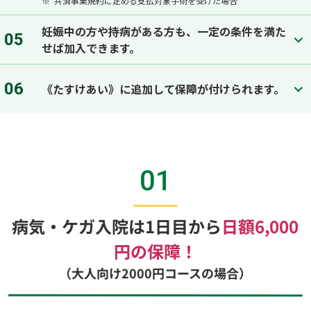
※
共済事業規約に定める支払対象手術を受けた場合
妊娠中の方や持病がある方も、一定の条件を満た
05
せば加入できます。
06
《たすけあい》に追加して保障が付けられます。
01
病気・ケガ入院は1日目から
日額6,000
円の保障！
（大人向け2000円コースの場合）