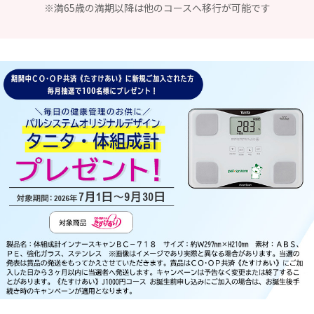
※満65歳の満期以降は他のコースへ移行が可能です