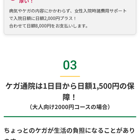
厚い！
病気やケガの内容にかかわらず、女性入院時諸費用サポート
で入院日額に日額2,000円プラス！
合わせて日額8,000円をお支払いします。
03
ケガ通院は1日目から日額1,500円の保
障！
（大人向け2000円コースの場合）
ちょっとのケガが生活の負担になることがあり