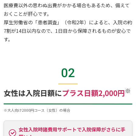
医療費以外の思わぬ出費がかかる場合もあるため、備えて
おくことが肝心です。
厚生労働省の「患者調査」（令和2年）によると、入院の約
7割が14日以内なので、1日目から保障されるものが安心で
す。
02
※
女性は入院日額に
プラス日額2,000円
※
大人向け2000円コース（女性）の場合
女性入院時諸費用サポートで入院保障がさらに手