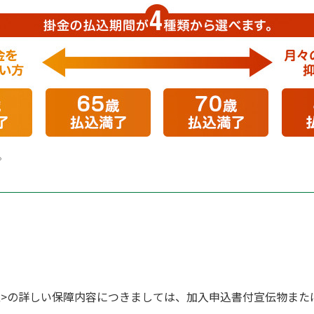
。
型>の詳しい保障内容につきましては、加入申込書付宣伝物また