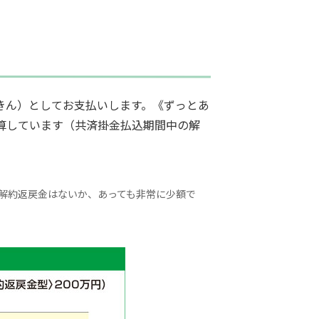
きん）としてお支払いします。《ずっとあ
算しています（共済掛金払込期間中の解
解約返戻金はないか、あっても非常に少額で