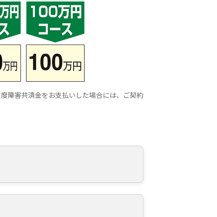
重度障害共済金をお支払いした場合には、ご契約