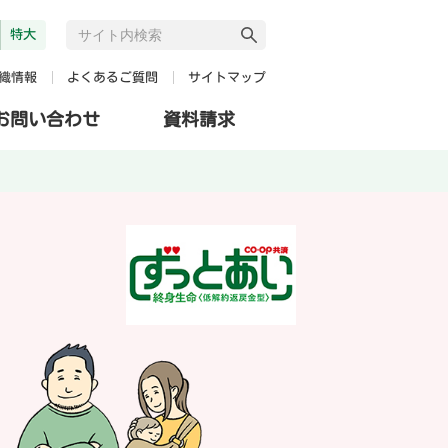
特大
よくあるご質問
サイトマップ
織情報
お問い合わせ
資料請求