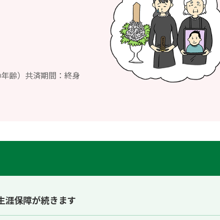
の年齢）共済期間：終身
生涯保障が続きます