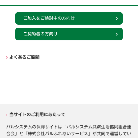
ご加入をご検討中の方向け
ご契約者の方向け
よくあるご質問
当サイトのご利用にあたって
パルシステムの保障サイトは「パルシステム共済生活協同組合連
合会」と「株式会社パルふれあいサービス」が共同で運営してい