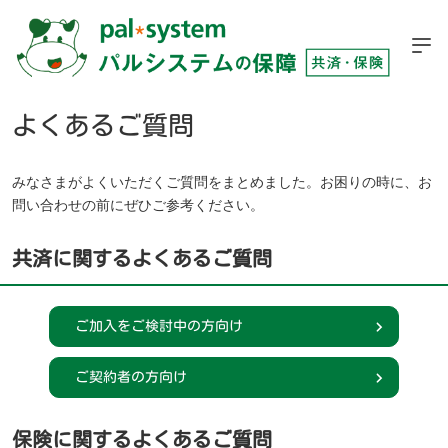
よくあるご質問
みなさまがよくいただくご質問をまとめました。お困りの時に、お
問い合わせの前にぜひご参考ください。
共済に関するよくあるご質問
ご加入をご検討中の方向け
ご契約者の方向け
保険に関するよくあるご質問