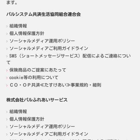
ます。
パルシステム共済生活協同組合連合会
組織情報
個人情報保護方針
ソーシャルメディア運用ポリシー
ソーシャルメディアご利用ガイドライン
SMS（ショートメッセージサービス）配信によるご連絡につい
て
保険商品のご提案にあたって
cookie等の利用について
ＣＯ・ＯＰ共済≪たすけあい≫事業規約・細則
株式会社パルふれあいサービス
組織情報
個人情報保護方針
ソーシャルメディア運用ポリシー
ソーシャルメディアご利用ガイドライン