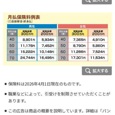
保険料は2026年4月1日現在のものです。
職業などによって、引受けを制限させていただくことが
あります。
この広告は商品の概要を説明しています。詳細は「パン