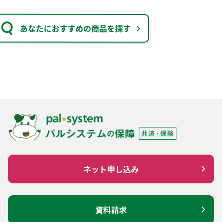
あなたにおすすめの商品を探す
ネット申し込み
資料請求