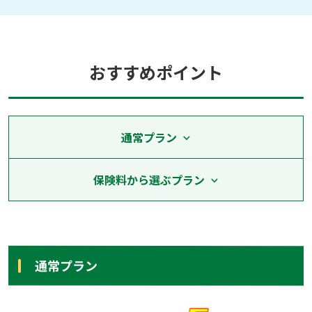
おすすめポイント
通常プラン
保険料から選ぶプラン
通常プラン