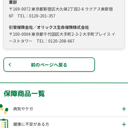
業部
〒169-0072 東京都新宿区大久保2丁目2-6 ラクアス東新宿
6F TEL：0120-201-357
引受保険会社／オリックス生命保険株式会社
〒100-0004 東京都千代田区大手町2-3-2 大手町プレイス イ
ーストタワー TEL：0120-208-667
前のページへ戻る
保障商品一覧
病気やケガ
健康に不安がある方