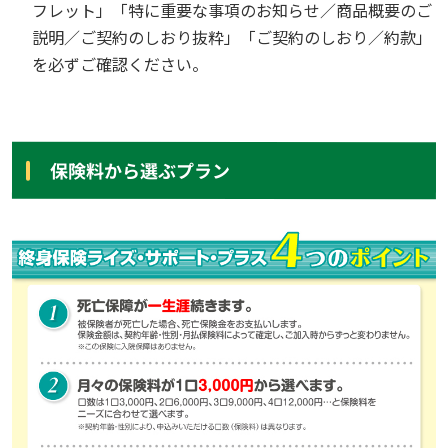
フレット」「特に重要な事項のお知らせ／商品概要のご
説明／ご契約のしおり抜粋」「ご契約のしおり／約款」
を必ずご確認ください。
保険料から選ぶプラン