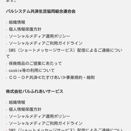
ます。
パルシステム共済生活協同組合連合会
組織情報
個人情報保護方針
ソーシャルメディア運用ポリシー
ソーシャルメディアご利用ガイドライン
SMS（ショートメッセージサービス）配信によるご連絡につい
て
保険商品のご提案にあたって
cookie等の利用について
ＣＯ・ＯＰ共済≪たすけあい≫事業規約・細則
株式会社パルふれあいサービス
組織情報
個人情報保護方針
ソーシャルメディア運用ポリシー
ソーシャルメディアご利用ガイドライン
SMS（ショートメッセージサービス）配信によるご連絡につい