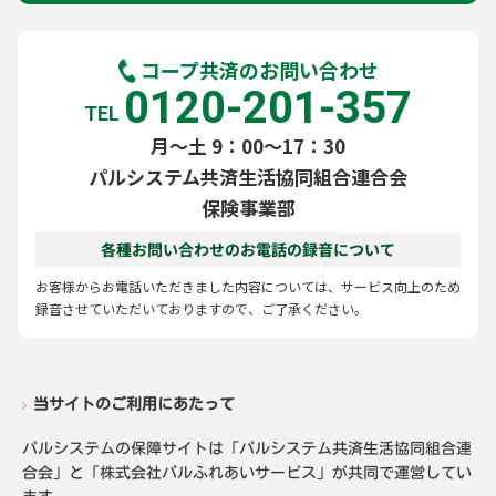
コープ共済のお問い合わせ
0120-201-357
TEL
月～土 9：00～17：30
パルシステム共済生活協同組合連合会
保険事業部
各種お問い合わせのお電話の録音について
お客様からお電話いただきました内容については、サービス向上のため
録音させていただいておりますので、ご了承ください。
当サイトのご利用にあたって
パルシステムの保障サイトは「パルシステム共済生活協同組合連
合会」と「株式会社パルふれあいサービス」が共同で運営してい