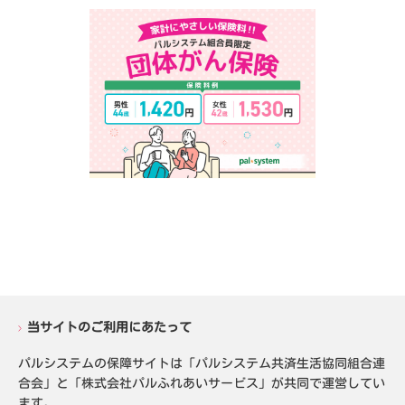
当サイトのご利用にあたって
パルシステムの保障サイトは「パルシステム共済生活協同組合連
合会」と「株式会社パルふれあいサービス」が共同で運営してい
ます。