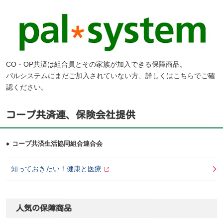
CO・OP共済は組合員とその家族が加入できる保障商品。
パルシステムにまだご加入されていない方、詳しくはこちらでご確
認ください。
コープ共済連、保険会社提供
コープ共済生活協同組合連合会
知っておきたい！健康と医療
人気の保障商品