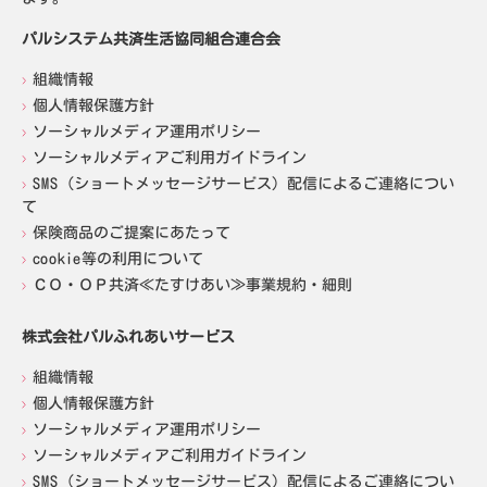
パルシステム共済生活協同組合連合会
組織情報
個人情報保護方針
ソーシャルメディア運用ポリシー
ソーシャルメディアご利用ガイドライン
SMS（ショートメッセージサービス）配信によるご連絡につい
て
保険商品のご提案にあたって
cookie等の利用について
ＣＯ・ＯＰ共済≪たすけあい≫事業規約・細則
株式会社パルふれあいサービス
組織情報
個人情報保護方針
ソーシャルメディア運用ポリシー
ソーシャルメディアご利用ガイドライン
SMS（ショートメッセージサービス）配信によるご連絡につい