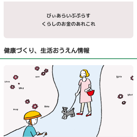
びぃあらいぶぷらす
くらしのお金のあれこれ
健康づくり、生活おうえん情報