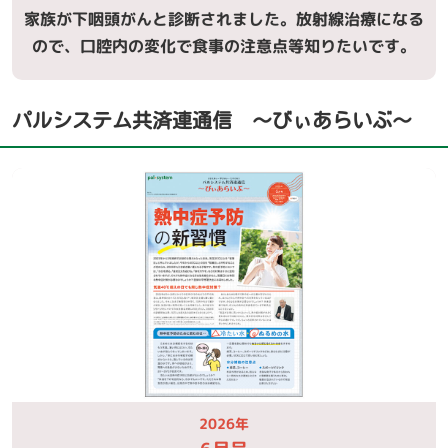
家族が下咽頭がんと診断されました。放射線治療になる
ので、口腔内の変化で食事の注意点等知りたいです。
パルシステム共済連通信 〜びぃあらいぶ〜
2026年