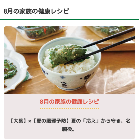
8月の家族の健康レシピ
8月の家族の健康レシピ
【大葉】×【夏の風邪予防】
夏の「冷え」から守る、名
脇役。