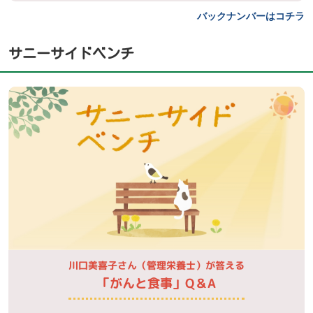
バックナンバーはコチラ
サニーサイドベンチ
川口美喜子さん（管理栄養士）が答える
「がんと食事」Q＆A