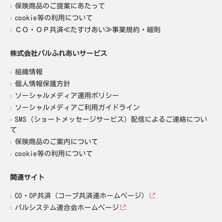
保険商品のご提案にあたって
cookie等の利用について
ＣＯ・ＯＰ共済≪たすけあい≫事業規約・細則
株式会社パルふれあいサービス
組織情報
個人情報保護方針
ソーシャルメディア運用ポリシー
ソーシャルメディアご利用ガイドライン
SMS（ショートメッセージサービス）配信によるご連絡につい
て
保険商品のご案内について
cookie等の利用について
関連サイト
CO・OP共済（コープ共済連ホームページ）
パルシステム連合会ホームページ