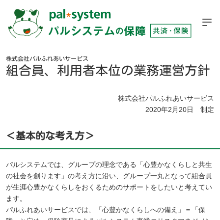
株式会社パルふれあいサービス
組合員、利用者本位の業務運営方針
株式会社パルふれあいサービス
2020年2月20日 制定
＜基本的な考え方＞
パルシステムでは、グループの理念である「心豊かなくらしと共生
の社会を創ります」の考え方に沿い、グループ一丸となって組合員
が生涯心豊かなくらしをおくるためのサポートをしたいと考えてい
ます。
パルふれあいサービスでは、「心豊かなくらしへの備え」＝「保