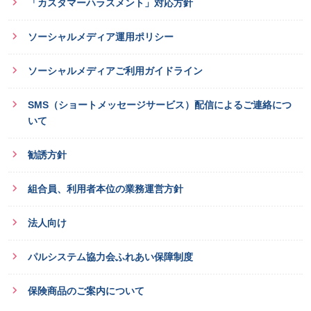
「カスタマーハラスメント」対応方針
ソーシャルメディア運用ポリシー
ソーシャルメディアご利用ガイドライン
SMS（ショートメッセージサービス）配信によるご連絡につ
いて
勧誘方針
組合員、利用者本位の業務運営方針
法人向け
パルシステム協力会ふれあい保障制度
保険商品のご案内について