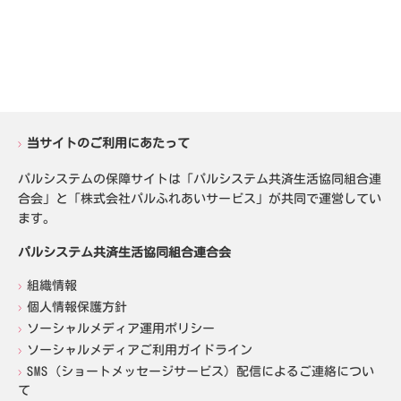
当サイトのご利用にあたって
パルシステムの保障サイトは「パルシステム共済生活協同組合連
合会」と「株式会社パルふれあいサービス」が共同で運営してい
ます。
パルシステム共済生活協同組合連合会
組織情報
個人情報保護方針
ソーシャルメディア運用ポリシー
ソーシャルメディアご利用ガイドライン
SMS（ショートメッセージサービス）配信によるご連絡につい
て