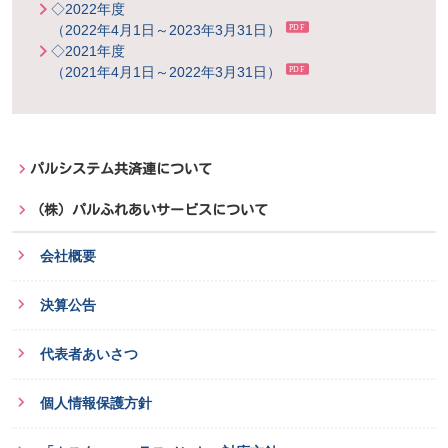
◇2022年度
（2022年4月1日～2023年3月31日）
◇2021年度
（2021年4月1日～2022年3月31日）
パルシステム共済連について
（株）パルふれあいサービスについて
会社概要
決算公告
代表者あいさつ
個人情報保護方針