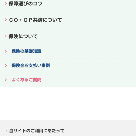
保障選びのコツ
ＣＯ・ＯＰ共済について
保険について
保険の基礎知識
保険金お支払い事例
よくあるご質問
当サイトのご利用にあたって