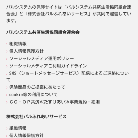
パルシステムの保障サイトは「パルシステム共済生活協同組合連
合会」と「株式会社パルふれあいサービス」が共同で運営してい
ます。
パルシステム共済生活協同組合連合会
組織情報
個人情報保護方針
ソーシャルメディア運用ポリシー
ソーシャルメディアご利用ガイドライン
SMS（ショートメッセージサービス）配信によるご連絡につい
て
保険商品のご提案にあたって
cookie等の利用について
ＣＯ・ＯＰ共済≪たすけあい≫事業規約・細則
株式会社パルふれあいサービス
組織情報
個人情報保護方針