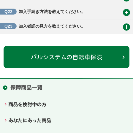
Q22
加入手続き方法を教えてください。
Q23
加入者証の見方を教えてください。
パルシステムの自転車保険
保障商品一覧
商品を検討中の方
あなたにあった商品