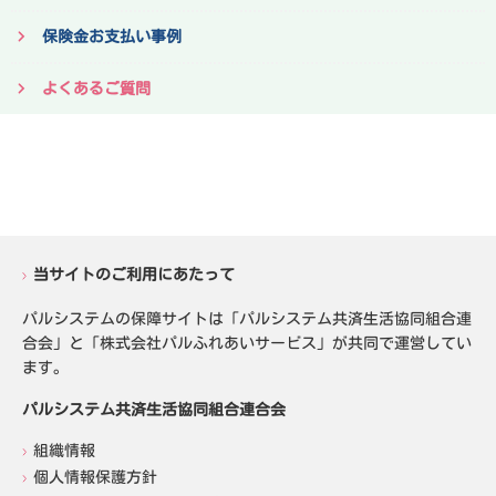
保険金お支払い事例
よくあるご質問
当サイトのご利用にあたって
パルシステムの保障サイトは「パルシステム共済生活協同組合連
合会」と「株式会社パルふれあいサービス」が共同で運営してい
ます。
パルシステム共済生活協同組合連合会
組織情報
個人情報保護方針