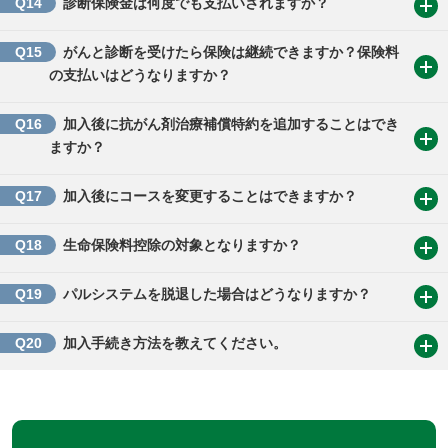
Q14
診断保険金は何度でも支払いされますか？
Q15
がんと診断を受けたら保険は継続できますか？保険料
の支払いはどうなりますか？
Q16
加入後に抗がん剤治療補償特約を追加することはでき
ますか？
Q17
加入後にコースを変更することはできますか？
Q18
生命保険料控除の対象となりますか？
Q19
パルシステムを脱退した場合はどうなりますか？
Q20
加入手続き方法を教えてください。