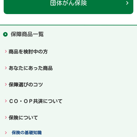
団体がん保険
保障商品一覧
商品を検討中の方
あなたにあった商品
保障選びのコツ
ＣＯ・ＯＰ共済について
保険について
保険の基礎知識