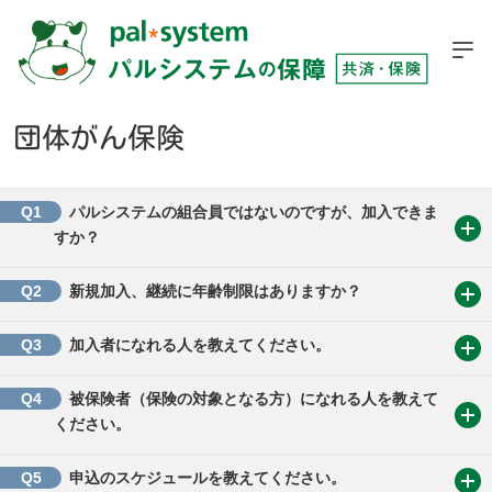
団体がん保険
Q1
パルシステムの組合員ではないのですが、加入できま
すか？
Q2
新規加入、継続に年齢制限はありますか？
Q3
加入者になれる人を教えてください。
Q4
被保険者（保険の対象となる方）になれる人を教えて
ください。
Q5
申込のスケジュールを教えてください。