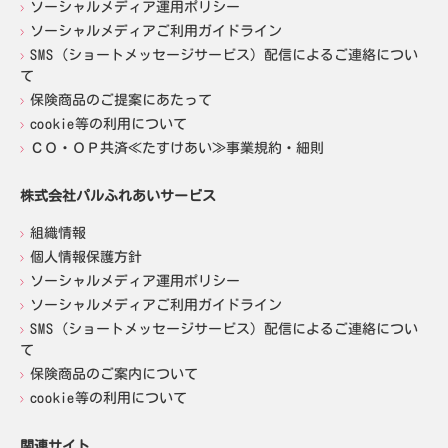
ソーシャルメディア運用ポリシー
ソーシャルメディアご利用ガイドライン
SMS（ショートメッセージサービス）配信によるご連絡につい
て
保険商品のご提案にあたって
cookie等の利用について
ＣＯ・ＯＰ共済≪たすけあい≫事業規約・細則
株式会社パルふれあいサービス
組織情報
個人情報保護方針
ソーシャルメディア運用ポリシー
ソーシャルメディアご利用ガイドライン
SMS（ショートメッセージサービス）配信によるご連絡につい
て
保険商品のご案内について
cookie等の利用について
関連サイト