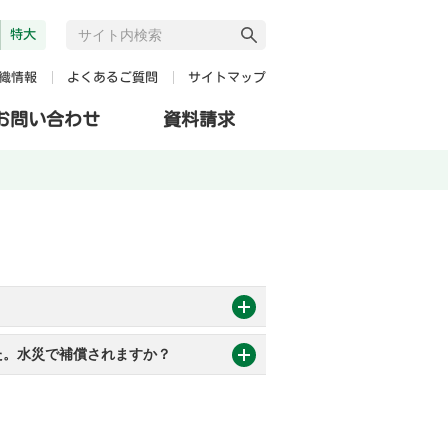
特大
よくあるご質問
サイトマップ
織情報
お問い合わせ
資料請求
た。水災で補償されますか？