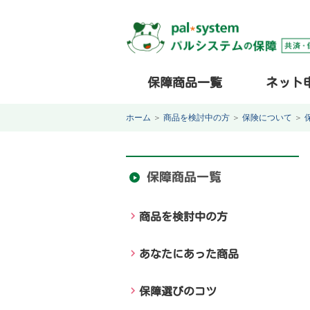
保障商品一覧
ネット
ホーム
＞
商品を検討中の方
＞
保険について
＞
保障商品一覧
商品を検討中の方
あなたにあった商品
保障選びのコツ