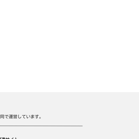
同で運営しています。