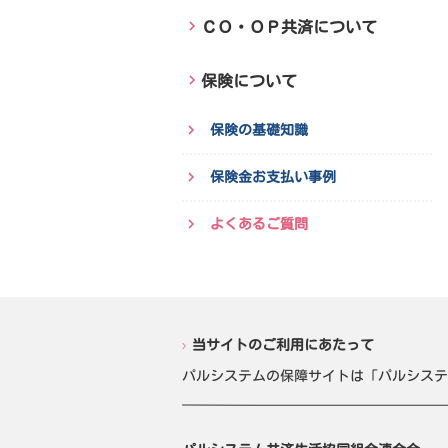
ＣＯ・ＯＰ共済について
保険について
保険の基礎知識
保険金お支払い事例
よくあるご質問
当サイトのご利用にあたって
パルシステムの保障サイトは「パルシステ