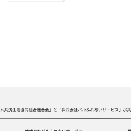
ム共済生活協同組合連合会」と「株式会社パルふれあいサービス」が共