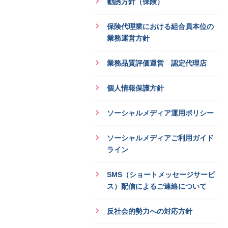
勧誘方針（保険）
保険代理業における組合員本位の
業務運営方針
業務品質評価運営 認定代理店
個人情報保護方針
ソーシャルメディア運用ポリシー
ソーシャルメディアご利用ガイド
ライン
SMS（ショートメッセージサービ
ス）配信によるご連絡について
反社会的勢力への対応方針