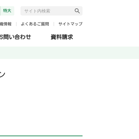
特大
よくあるご質問
サイトマップ
織情報
お問い合わせ
資料請求
ン