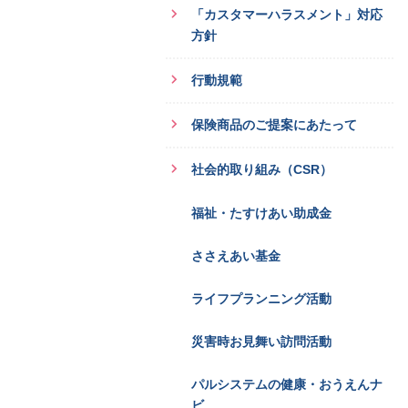
「カスタマーハラスメント」対応
方針
行動規範
保険商品のご提案にあたって
社会的取り組み（CSR）
福祉・たすけあい助成金
ささえあい基金
ライフプランニング活動
災害時お見舞い訪問活動
パルシステムの健康・おうえんナ
ビ