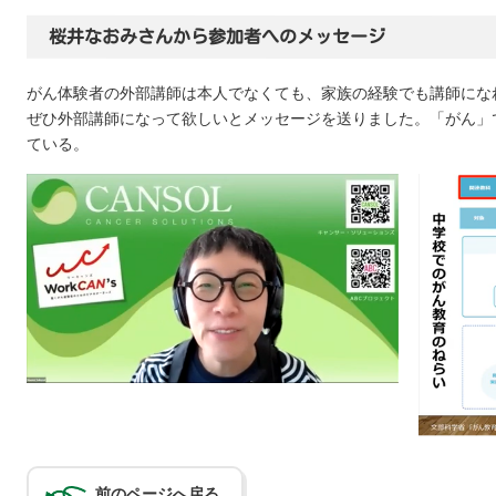
桜井なおみさんから参加者へのメッセージ
がん体験者の外部講師は本人でなくても、家族の経験でも講師にな
ぜひ外部講師になって欲しいとメッセージを送りました。「がん」
ている。
前のページへ戻る