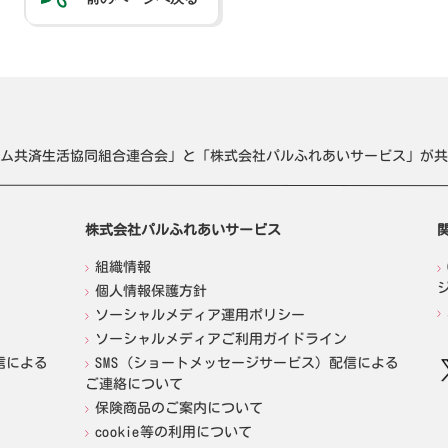
ム共済生活協同組合連合会」と「株式会社パルふれあいサービス」が共
株式会社パルふれあいサービス
組織情報
個人情報保護方針
ソーシャルメディア運用ポリシー
ソーシャルメディアご利用ガイドライン
信による
SMS（ショートメッセージサービス）配信による
ご連絡について
保険商品のご案内について
cookie等の利用について