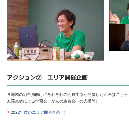
アクション② エリア開催企画
各地域の組合員向けにそれぞれの会員生協が開催した企画はこちら
ん罹患者による学習会、がんの患者会への支援等）
2022年度のエリア開催企画