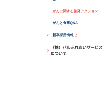
がんに関する啓発アクション
がんと食事Q&A
新卒採用情報
（株）パルふれあいサービス
について