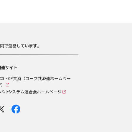
同で運営しています。
関連サイト
CO・OP共済（コープ共済連ホームペー
ジ）
パルシステム連合会ホームページ