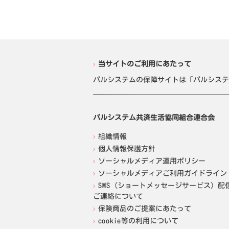
当サイトのご利用にあたって
パルシステムの保障サイトは「パルシステ
パルシステム共済生活協同組合連合会
組織情報
個人情報保護方針
ソーシャルメディア運用ポリシー
ソーシャルメディアご利用ガイドライン
SMS（ショートメッセージサービス）配
ご連絡について
保険商品のご提案にあたって
cookie等の利用について