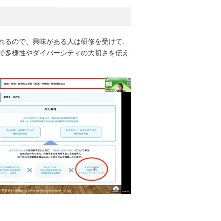
れるので、興味がある人は研修を受けて、
で多様性やダイバーシティの大切さを伝え