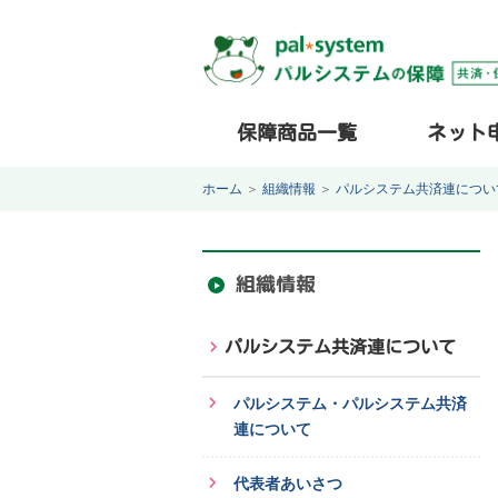
保障商品一覧
ネット
ホーム
＞
組織情報
＞
パルシステム共済連につい
組織情報
パルシステム共済連について
パルシステム・パルシステム共済
連について
代表者あいさつ