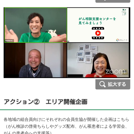
アクション② エリア開催企画
各地域の組合員向けにそれぞれの会員生協が開催した企画はこちら
（がん検診の啓発ちらしやグッズ配布、がん罹患者による学習会、
がんの患者会への支援等）