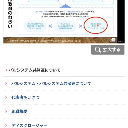
パルシステム共済連について
パルシステム・パルシステム共済連について
代表者あいさつ
組織概要
ディスクロージャー