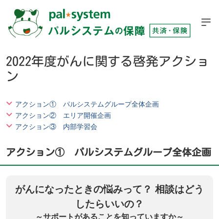
2022年度がんに関する啓発アクショ
ン
アクション① パルシステムグループ全体企画
アクション② エリア開催企画
アクション③ 内部学習会
アクション① パルシステムグループ全体企画
がんになったときの悩みって？ 相談はどう
したらいいの？
～サポートがあることを知っていますか～