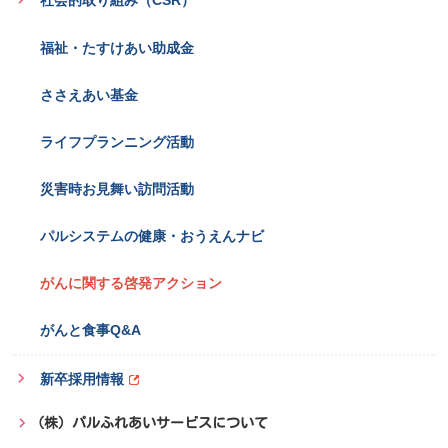
福祉・たすけあい助成金
ささえあい基金
ライフプランニング活動
災害時お見舞い訪問活動
パルシステムの健康・おうえんナビ
がんに関する啓発アクション
がんと食事Q&A
新卒採用情報
（株）パルふれあいサービスについて