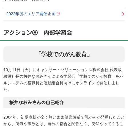
2022年度のエリア開催企画
アクション③ 内部学習会
「学校でのがん教育」
10月11日（火）にキャンサー・ソリューションズ株式会社 代表取
締役社長の桜井なおみさんによる学習会「学校でのがん教育」をパ
ルシステムの役職員と活動組合員向けにオンラインで開催しまし
た。
桜井なおみさんの自己紹介
2004年、初期症状が全く無いまま健康診断で乳がんが発覚したこと
から、病気や事故とは、自分の都合と関係なく、突然やってくるこ