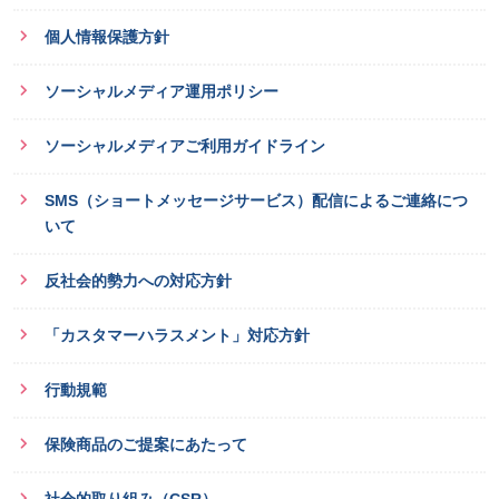
個人情報保護方針
ソーシャルメディア運用ポリシー
ソーシャルメディアご利用ガイドライン
SMS（ショートメッセージサービス）配信によるご連絡につ
いて
反社会的勢力への対応方針
「カスタマーハラスメント」対応方針
行動規範
保険商品のご提案にあたって
社会的取り組み（CSR）