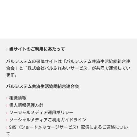
当サイトのご利用にあたって
パルシステムの保障サイトは「パルシステム共済生活協同組合連
合会」と「株式会社パルふれあいサービス」が共同で運営してい
ます。
パルシステム共済生活協同組合連合会
組織情報
個人情報保護方針
ソーシャルメディア運用ポリシー
ソーシャルメディアご利用ガイドライン
SMS（ショートメッセージサービス）配信によるご連絡につい
て