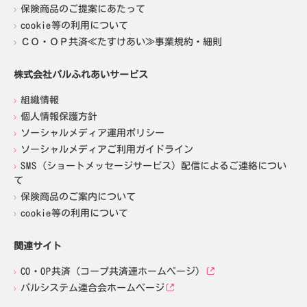
保険商品のご提案にあたって
cookie等の利用について
ＣＯ・ＯＰ共済≪たすけあい≫事業規約・細則
株式会社パルふれあいサービス
組織情報
個人情報保護方針
ソーシャルメディア運用ポリシー
ソーシャルメディアご利用ガイドライン
SMS（ショートメッセージサービス）配信によるご連絡につい
て
保険商品のご案内について
cookie等の利用について
関連サイト
CO・OP共済（コープ共済連ホームページ）
パルシステム連合会ホームページ