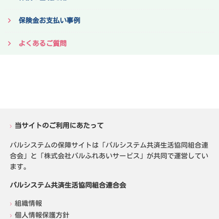
保険金お支払い事例
よくあるご質問
当サイトのご利用にあたって
パルシステムの保障サイトは「パルシステム共済生活協同組合連
合会」と「株式会社パルふれあいサービス」が共同で運営してい
ます。
パルシステム共済生活協同組合連合会
組織情報
個人情報保護方針