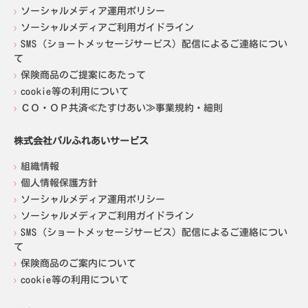
ソーシャルメディア運用ポリシー
ソーシャルメディアご利用ガイドライン
SMS（ショートメッセージサービス）配信によるご連絡につい
て
保険商品のご提案にあたって
cookie等の利用について
ＣＯ・ＯＰ共済≪たすけあい≫事業規約・細則
株式会社パルふれあいサービス
組織情報
個人情報保護方針
ソーシャルメディア運用ポリシー
ソーシャルメディアご利用ガイドライン
SMS（ショートメッセージサービス）配信によるご連絡につい
て
保険商品のご案内について
cookie等の利用について