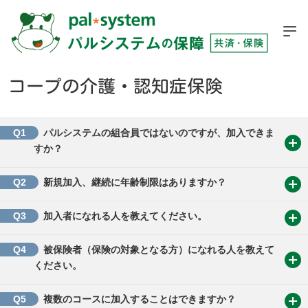
コープの介護・認知症保険
Q1
パルシステムの組合員ではないのですが、加入できま
すか？
Q2
新規加入、継続に年齢制限はありますか？
Q3
加入者になれる人を教えてください。
Q4
被保険者（保険の対象となる方）になれる人を教えて
ください。
Q5
複数のコースに加入することはできますか？