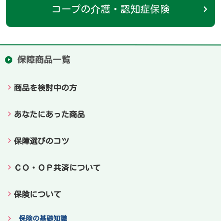
コープの介護・認知症保険
保障商品一覧
商品を検討中の方
あなたにあった商品
保障選びのコツ
ＣＯ・ＯＰ共済について
保険について
保険の基礎知識