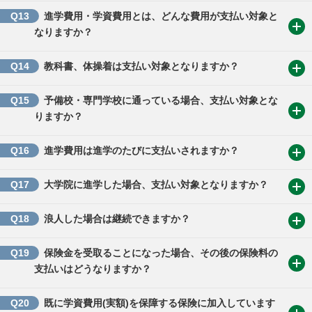
Q13
進学費用・学資費用とは、どんな費用が支払い対象と
なりますか？
Q14
教科書、体操着は支払い対象となりますか？
Q15
予備校・専門学校に通っている場合、支払い対象とな
りますか？
Q16
進学費用は進学のたびに支払いされますか？
Q17
大学院に進学した場合、支払い対象となりますか？
Q18
浪人した場合は継続できますか？
Q19
保険金を受取ることになった場合、その後の保険料の
支払いはどうなりますか？
Q20
既に学資費用(実額)を保障する保険に加入しています