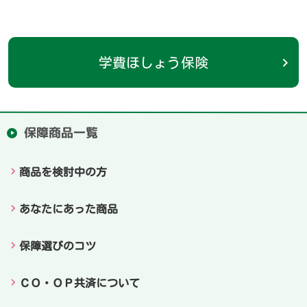
学費ほしょう保険
保障商品一覧
商品を検討中の方
あなたにあった商品
保障選びのコツ
ＣＯ・ＯＰ共済について