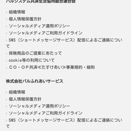
パルシステム共済生活協同組合連合会
組織情報
個人情報保護方針
ソーシャルメディア運用ポリシー
ソーシャルメディアご利用ガイドライン
SMS（ショートメッセージサービス）配信によるご連絡につい
て
保険商品のご提案にあたって
cookie等の利用について
ＣＯ・ＯＰ共済≪たすけあい≫事業規約・細則
株式会社パルふれあいサービス
組織情報
個人情報保護方針
ソーシャルメディア運用ポリシー
ソーシャルメディアご利用ガイドライン
SMS（ショートメッセージサービス）配信によるご連絡につい
て