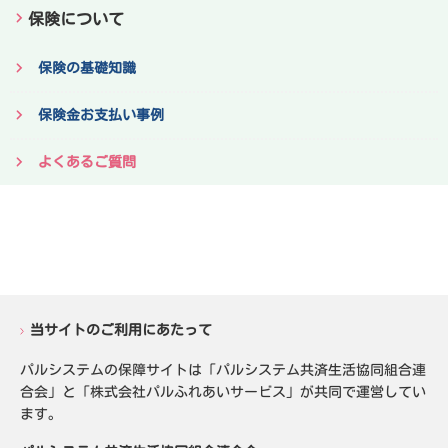
保険について
保険の基礎知識
保険金お支払い事例
よくあるご質問
当サイトのご利用にあたって
パルシステムの保障サイトは「パルシステム共済生活協同組合連
合会」と「株式会社パルふれあいサービス」が共同で運営してい
ます。