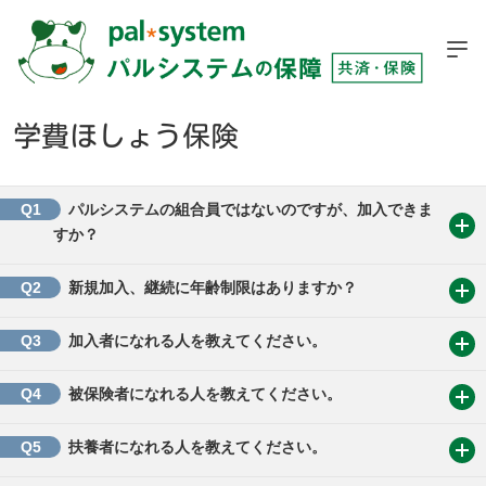
学費ほしょう保険
Q1
パルシステムの組合員ではないのですが、加入できま
すか？
Q2
新規加入、継続に年齢制限はありますか？
Q3
加入者になれる人を教えてください。
Q4
被保険者になれる人を教えてください。
Q5
扶養者になれる人を教えてください。